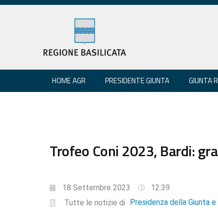
HOME AGR
PRESIDENTE GIUNTA
GIUNTA 
Trofeo Coni 2023, Bardi: gra
18 Settembre 2023
12:39
Presidenza della Giunta 
Tutte le notizie di