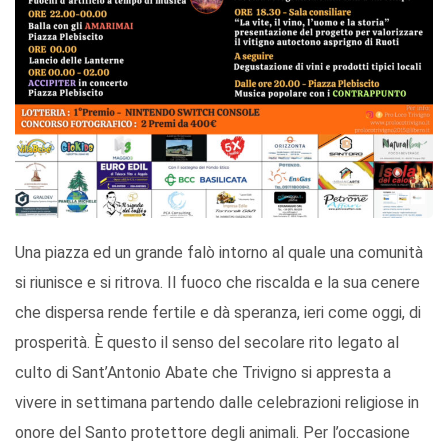
Una piazza ed un grande falò intorno al quale una comunità
si riunisce e si ritrova. Il fuoco che riscalda e la sua cenere
che dispersa rende fertile e dà speranza, ieri come oggi, di
prosperità. È questo il senso del secolare rito legato al
culto di Sant’Antonio Abate che Trivigno si appresta a
vivere in settimana partendo dalle celebrazioni religiose in
onore del Santo protettore degli animali. Per l’occasione