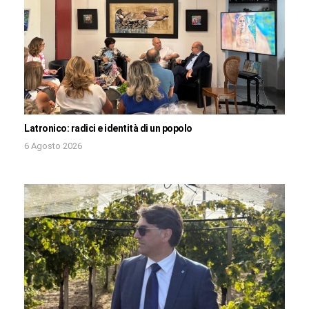
Latronico: radici e identità di un popolo
6 Agosto 2026