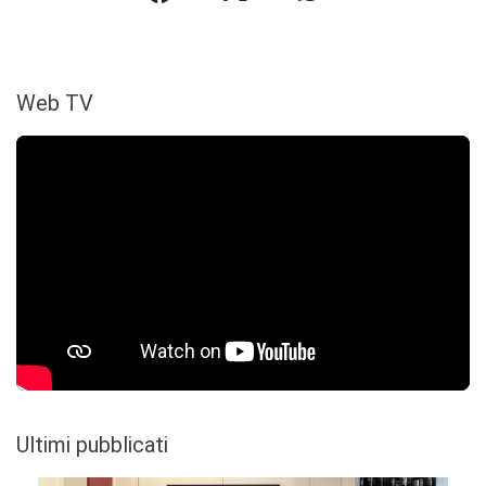
Web TV
Ultimi pubblicati