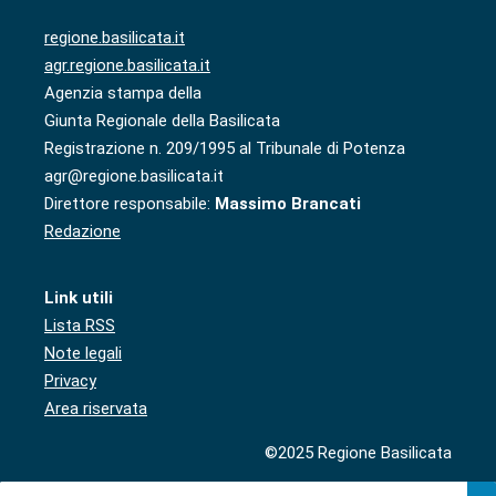
regione.basilicata.it
agr.regione.basilicata.it
Agenzia stampa della
Giunta Regionale della Basilicata
Registrazione n. 209/1995 al Tribunale di Potenza
agr@regione.basilicata.it
Direttore responsabile:
Massimo Brancati
Redazione
Link utili
Lista RSS
Note legali
Privacy
Area riservata
©2025 Regione Basilicata