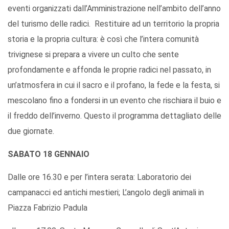
eventi organizzati dall’Amministrazione nell’ambito dell’anno
del turismo delle radici. Restituire ad un territorio la propria
storia e la propria cultura: è così che l’intera comunità
trivignese si prepara a vivere un culto che sente
profondamente e affonda le proprie radici nel passato, in
un’atmosfera in cui il sacro e il profano, la fede e la festa, si
mescolano fino a fondersi in un evento che rischiara il buio e
il freddo dell’inverno. Questo il programma dettagliato delle
due giornate.
SABATO 18 GENNAIO
Dalle ore 16.30 e per l’intera serata: Laboratorio dei
campanacci ed antichi mestieri; L’angolo degli animali in
Piazza Fabrizio Padula