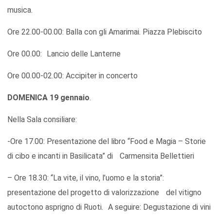
musica.
Ore 22.00-00.00: Balla con gli Amarimai. Piazza Plebiscito
Ore 00.00: Lancio delle Lanterne
Ore 00.00-02.00: Accipiter in concerto
DOMENICA 19 gennaio
.
Nella Sala consiliare:
-Ore 17.00: Presentazione del libro “Food e Magia – Storie
di cibo e incanti in Basilicata” di Carmensita Bellettieri
– Ore 18.30: “La vite, il vino, l’uomo e la storia”:
presentazione del progetto di valorizzazione del vitigno
autoctono asprigno di Ruoti. A seguire: Degustazione di vini