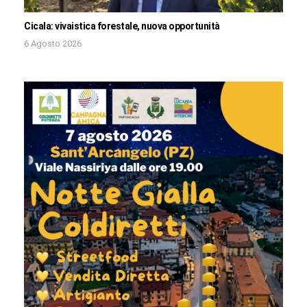
Cicala: vivaistica forestale, nuova opportunità
6 Agosto 2026