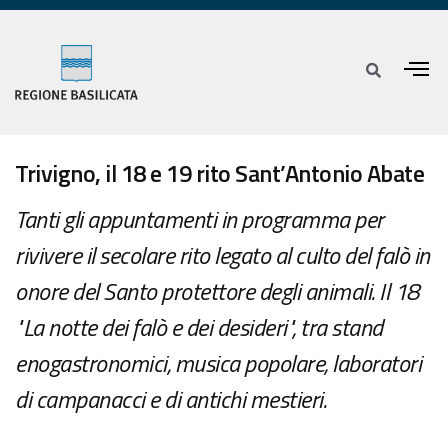
Trivigno, il 18 e 19 rito Sant’Antonio Abate
Tanti gli appuntamenti in programma per
rivivere il secolare rito legato al culto del falò in
onore del Santo protettore degli animali. Il 18
"La notte dei falò e dei desideri", tra stand
enogastronomici, musica popolare, laboratori
di campanacci e di antichi mestieri.