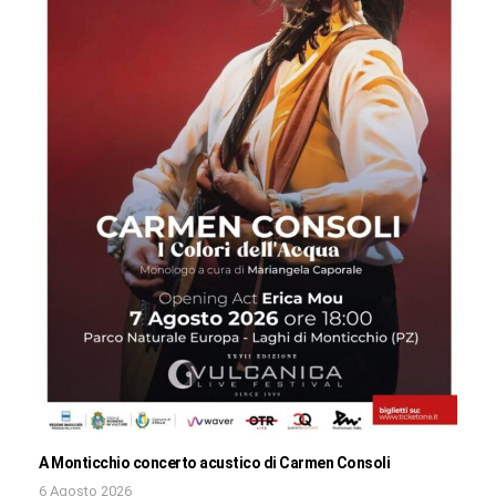
A Monticchio concerto acustico di Carmen Consoli
6 Agosto 2026