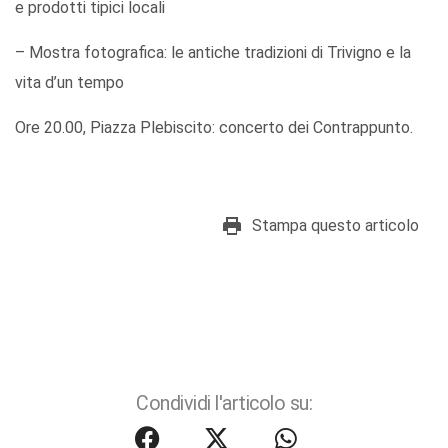
e prodotti tipici locali
– Mostra fotografica: le antiche tradizioni di Trivigno e la
vita d’un tempo
Ore 20.00, Piazza Plebiscito: concerto dei Contrappunto.
Stampa questo articolo
Condividi l'articolo su: