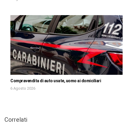
Compravendita di auto usate, uomo ai domiciliari
6 Agosto 2026
Correlati