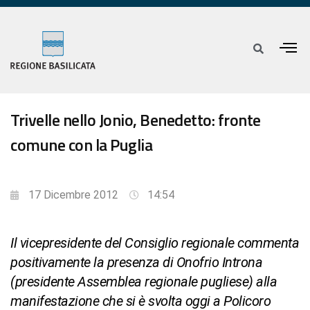
Trivelle nello Jonio, Benedetto: fronte
comune con la Puglia
17 Dicembre 2012
14:54
Il vicepresidente del Consiglio regionale commenta
positivamente la presenza di Onofrio Introna
(presidente Assemblea regionale pugliese) alla
manifestazione che si è svolta oggi a Policoro