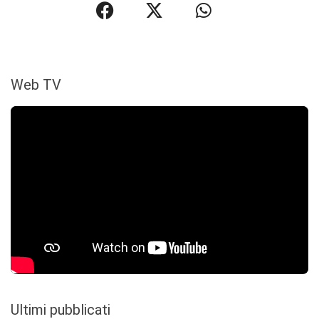
Web TV
Ultimi pubblicati