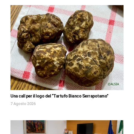
Una call per il logo del “Tartufo Bianco Serrapotamo”
7 Agosto 2026