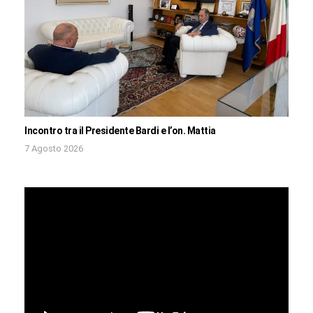
Incontro tra il Presidente Bardi e l’on. Mattia
7 Agosto 2026