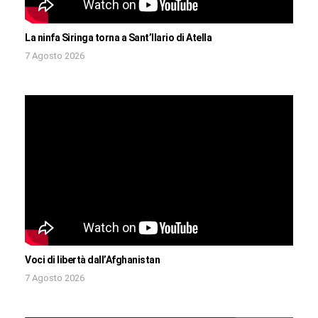
La ninfa Siringa torna a Sant’Ilario di Atella
7 Agosto 2026
Voci di libertà dall’Afghanistan
7 Agosto 2026