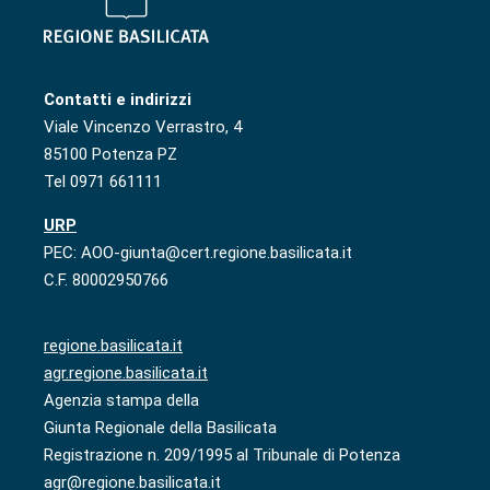
Contatti e indirizzi
Viale Vincenzo Verrastro, 4
85100 Potenza PZ
Tel 0971 661111
URP
PEC: AOO-giunta@cert.regione.basilicata.it
C.F. 80002950766
regione.basilicata.it
agr.regione.basilicata.it
Agenzia stampa della
Giunta Regionale della Basilicata
Registrazione n. 209/1995 al Tribunale di Potenza
agr@regione.basilicata.it