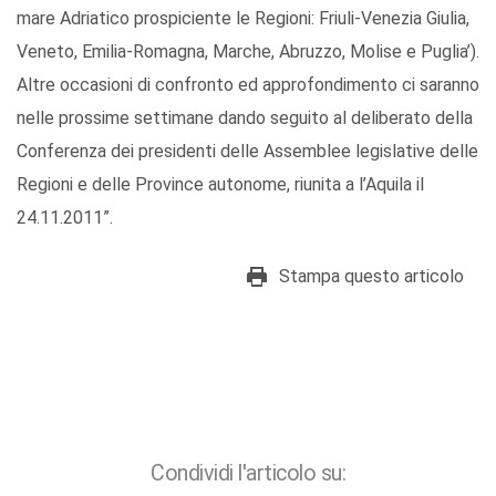
mare Adriatico prospiciente le Regioni: Friuli-Venezia Giulia,
Veneto, Emilia-Romagna, Marche, Abruzzo, Molise e Puglia’).
Altre occasioni di confronto ed approfondimento ci saranno
nelle prossime settimane dando seguito al deliberato della
Conferenza dei presidenti delle Assemblee legislative delle
Regioni e delle Province autonome, riunita a l’Aquila il
24.11.2011”.
Stampa questo articolo
Condividi l'articolo su: