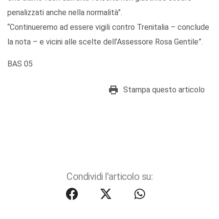
penalizzati anche nella normalità”.
“Continueremo ad essere vigili contro Trenitalia – conclude
la nota – e vicini alle scelte dell’Assessore Rosa Gentile”.
BAS 05
Stampa questo articolo
Condividi l'articolo su: