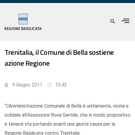
Trenitalia, il Comune di Bella sostiene
azione Regione
9 Giugno 2011
15:43
“L’Amministrazione Comunale di Bella è unitamente, vicina e
solidale all’Assessore Rosa Gentile, che in modo propositivo
e tenace sta portando avanti una giusta causa per la
Regione Basilicata contro Trenitalia.