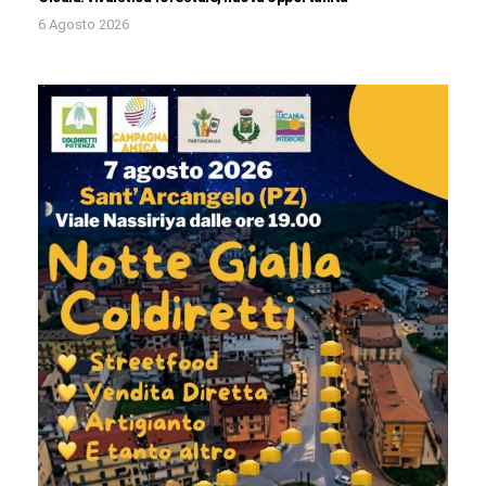
6 Agosto 2026