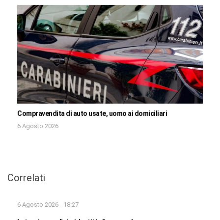
Compravendita di auto usate, uomo ai domiciliari
6 Agosto 2026
Correlati
6 Agosto 2026 - 18:27