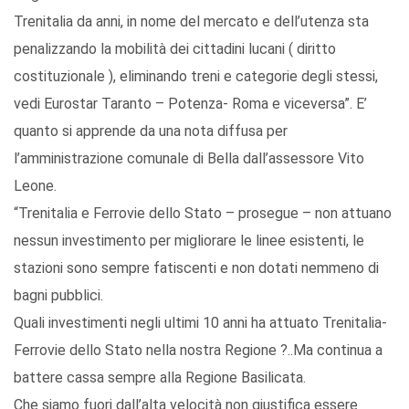
Trenitalia da anni, in nome del mercato e dell’utenza sta
penalizzando la mobilità dei cittadini lucani ( diritto
costituzionale ), eliminando treni e categorie degli stessi,
vedi Eurostar Taranto – Potenza- Roma e viceversa”. E’
quanto si apprende da una nota diffusa per
l’amministrazione comunale di Bella dall’assessore Vito
Leone.
“Trenitalia e Ferrovie dello Stato – prosegue – non attuano
nessun investimento per migliorare le linee esistenti, le
stazioni sono sempre fatiscenti e non dotati nemmeno di
bagni pubblici.
Quali investimenti negli ultimi 10 anni ha attuato Trenitalia-
Ferrovie dello Stato nella nostra Regione ?..Ma continua a
battere cassa sempre alla Regione Basilicata.
Che siamo fuori dall’alta velocità non giustifica essere