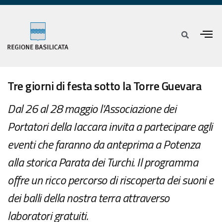
Tre giorni di festa sotto la Torre Guevara
Dal 26 al 28 maggio l'Associazione dei
Portatori della Iaccara invita a partecipare agli
eventi che faranno da anteprima a Potenza
alla storica Parata dei Turchi. Il programma
offre un ricco percorso di riscoperta dei suoni e
dei balli della nostra terra attraverso
laboratori gratuiti.