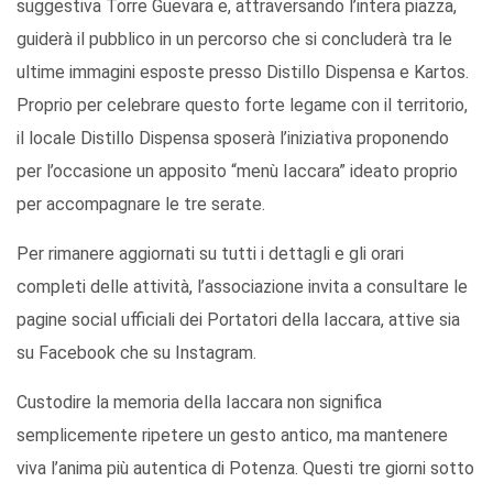
suggestiva Torre Guevara e, attraversando l’intera piazza,
guiderà il pubblico in un percorso che si concluderà tra le
ultime immagini esposte presso Distillo Dispensa e Kartos.
Proprio per celebrare questo forte legame con il territorio,
il locale Distillo Dispensa sposerà l’iniziativa proponendo
per l’occasione un apposito “menù Iaccara” ideato proprio
per accompagnare le tre serate.
Per rimanere aggiornati su tutti i dettagli e gli orari
completi delle attività, l’associazione invita a consultare le
pagine social ufficiali dei Portatori della Iaccara, attive sia
su Facebook che su Instagram.
Custodire la memoria della Iaccara non significa
semplicemente ripetere un gesto antico, ma mantenere
viva l’anima più autentica di Potenza. Questi tre giorni sotto