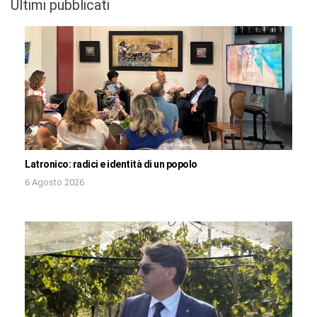
Ultimi pubblicati
Latronico: radici e identità di un popolo
6 Agosto 2026