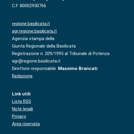
C.F. 80002950766
regione.basilicata.it
agr.regione.basilicata.it
Agenzia stampa della
Giunta Regionale della Basilicata
Registrazione n. 209/1995 al Tribunale di Potenza
agr@regione.basilicata.it
Direttore responsabile:
Massimo Brancati
Redazione
Link utili
Lista RSS
Note legali
Privacy
Area riservata