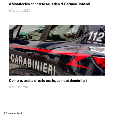
A Monticchio concerto acustico di Carmen Consoli
6 Agosto 2026
Compravendita di auto usate, uomo ai domiciliari
6 Agosto 2026