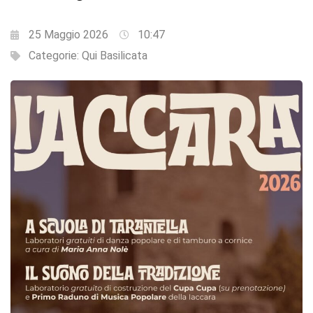
25 Maggio 2026
10:47
Categorie:
Qui Basilicata