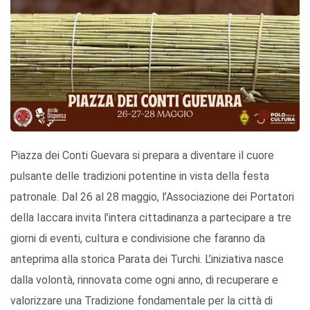
Piazza dei Conti Guevara si prepara a diventare il cuore
pulsante delle tradizioni potentine in vista della festa
patronale. Dal 26 al 28 maggio, l’Associazione dei Portatori
della Iaccara invita l’intera cittadinanza a partecipare a tre
giorni di eventi, cultura e condivisione che faranno da
anteprima alla storica Parata dei Turchi. L’iniziativa nasce
dalla volontà, rinnovata come ogni anno, di recuperare e
valorizzare una Tradizione fondamentale per la città di