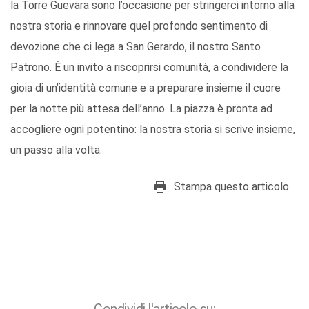
la Torre Guevara sono l’occasione per stringerci intorno alla
nostra storia e rinnovare quel profondo sentimento di
devozione che ci lega a San Gerardo, il nostro Santo
Patrono. È un invito a riscoprirsi comunità, a condividere la
gioia di un’identità comune e a preparare insieme il cuore
per la notte più attesa dell’anno. La piazza è pronta ad
accogliere ogni potentino: la nostra storia si scrive insieme,
un passo alla volta.
Stampa questo articolo