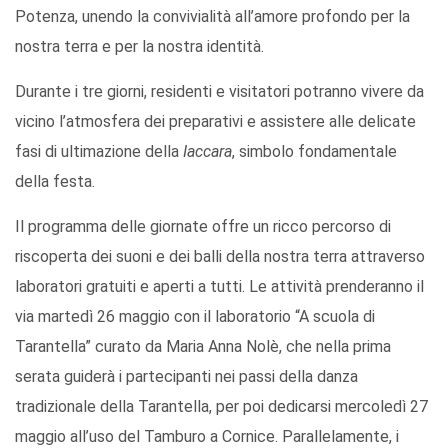
Potenza, unendo la convivialità all’amore profondo per la
nostra terra e per la nostra identità.
Durante i tre giorni, residenti e visitatori potranno vivere da
vicino l’atmosfera dei preparativi e assistere alle delicate
fasi di ultimazione della
Iaccara
, simbolo fondamentale
della festa.
Il programma delle giornate offre un ricco percorso di
riscoperta dei suoni e dei balli della nostra terra attraverso
laboratori gratuiti e aperti a tutti. Le attività prenderanno il
via martedì 26 maggio con il laboratorio “A scuola di
Tarantella” curato da Maria Anna Nolè, che nella prima
serata guiderà i partecipanti nei passi della danza
tradizionale della Tarantella, per poi dedicarsi mercoledì 27
maggio all’uso del Tamburo a Cornice. Parallelamente, i