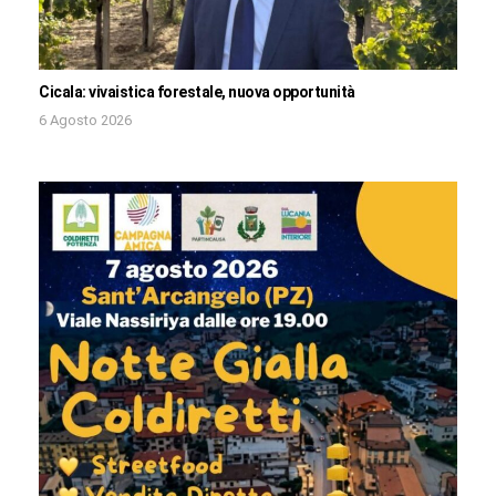
Cicala: vivaistica forestale, nuova opportunità
6 Agosto 2026