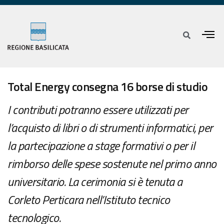
Total Energy consegna 16 borse di studio
I contributi potranno essere utilizzati per
l’acquisto di libri o di strumenti informatici, per
la partecipazione a stage formativi o per il
rimborso delle spese sostenute nel primo anno
universitario. La cerimonia si è tenuta a
Corleto Perticara nell’Istituto tecnico
tecnologico.