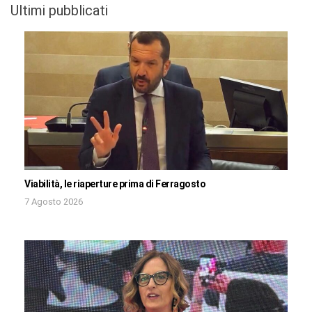
Ultimi pubblicati
Viabilità, le riaperture prima di Ferragosto
7 Agosto 2026