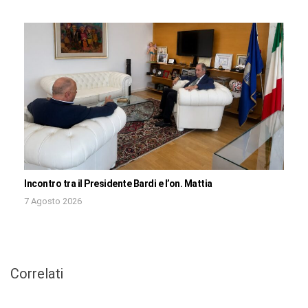
Incontro tra il Presidente Bardi e l’on. Mattia
7 Agosto 2026
Correlati