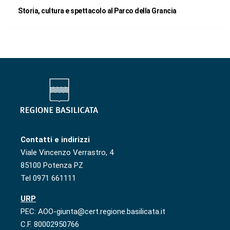
Storia, cultura e spettacolo al Parco della Grancia
Contatti e indirizzi
Viale Vincenzo Verrastro, 4
85100 Potenza PZ
Tel 0971 661111
URP
PEC: AOO-giunta@cert.regione.basilicata.it
C.F. 80002950766