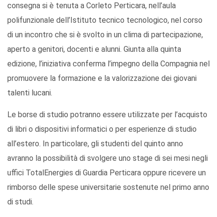
consegna si è tenuta a Corleto Perticara, nell’aula
polifunzionale dell’Istituto tecnico tecnologico, nel corso
di un incontro che si è svolto in un clima di partecipazione,
aperto a genitori, docenti e alunni. Giunta alla quinta
edizione, l’iniziativa conferma l’impegno della Compagnia nel
promuovere la formazione e la valorizzazione dei giovani
talenti lucani.
Le borse di studio potranno essere utilizzate per l’acquisto
di libri o dispositivi informatici o per esperienze di studio
all’estero. In particolare, gli studenti del quinto anno
avranno la possibilità di svolgere uno stage di sei mesi negli
uffici TotalEnergies di Guardia Perticara oppure ricevere un
rimborso delle spese universitarie sostenute nel primo anno
di studi.