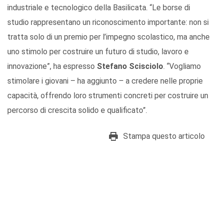
industriale e tecnologico della Basilicata. “Le borse di
studio rappresentano un riconoscimento importante: non si
tratta solo di un premio per l’impegno scolastico, ma anche
uno stimolo per costruire un futuro di studio, lavoro e
innovazione”, ha espresso
Stefano Scisciolo
. “Vogliamo
stimolare i giovani – ha aggiunto – a credere nelle proprie
capacità, offrendo loro strumenti concreti per costruire un
percorso di crescita solido e qualificato”.
Stampa questo articolo