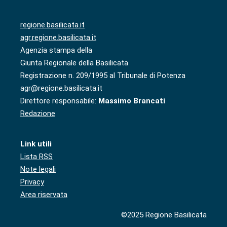
regione.basilicata.it
agr.regione.basilicata.it
Agenzia stampa della
Giunta Regionale della Basilicata
Registrazione n. 209/1995 al Tribunale di Potenza
agr@regione.basilicata.it
Direttore responsabile:
Massimo Brancati
Redazione
Link utili
Lista RSS
Note legali
Privacy
Area riservata
©2025 Regione Basilicata