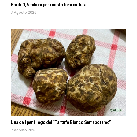
Bardi: 1,6 milioni per i nostri beni culturali
7 Agosto 2026
Una call per il logo del “Tartufo Bianco Serrapotamo”
7 Agosto 2026