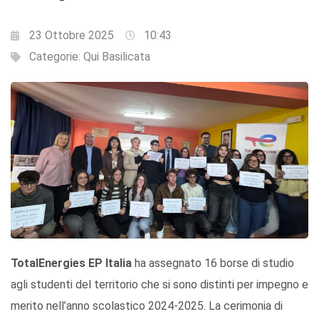
23 Ottobre 2025
10:43
Categorie:
Qui Basilicata
TotalEnergies EP Italia
ha assegnato 16 borse di studio
agli studenti del territorio che si sono distinti per impegno e
merito nell’anno scolastico 2024-2025. La cerimonia di