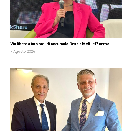
Via libera a impianti di accumulo Bess a Melfi e Picerno
7 Agosto 2026