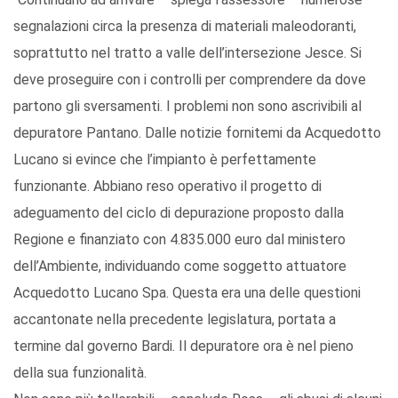
segnalazioni circa la presenza di materiali maleodoranti,
soprattutto nel tratto a valle dell’intersezione Jesce. Si
deve proseguire con i controlli per comprendere da dove
partono gli sversamenti. I problemi non sono ascrivibili al
depuratore Pantano. Dalle notizie fornitemi da Acquedotto
Lucano si evince che l’impianto è perfettamente
funzionante. Abbiano reso operativo il progetto di
adeguamento del ciclo di depurazione proposto dalla
Regione e finanziato con 4.835.000 euro dal ministero
dell’Ambiente, individuando come soggetto attuatore
Acquedotto Lucano Spa. Questa era una delle questioni
accantonate nella precedente legislatura, portata a
termine dal governo Bardi. Il depuratore ora è nel pieno
della sua funzionalità.