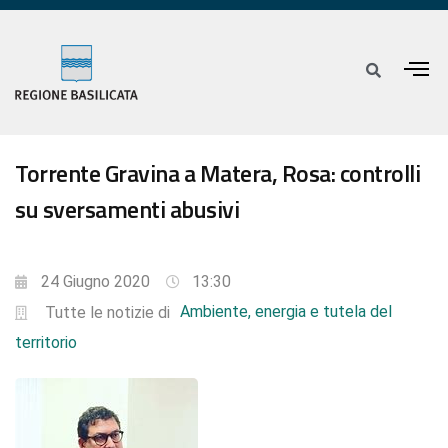
Torrente Gravina a Matera, Rosa: controlli
su sversamenti abusivi
24 Giugno 2020
13:30
Ambiente, energia e tutela del
Tutte le notizie di
territorio