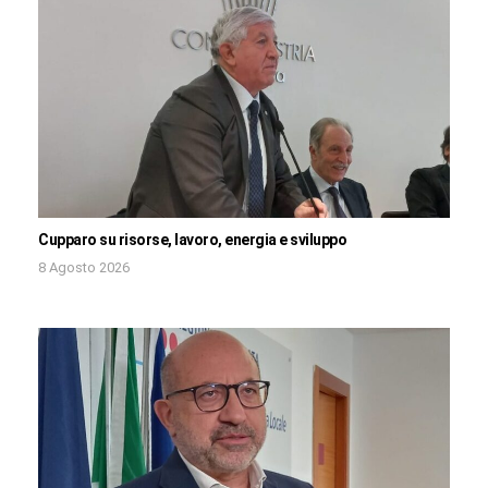
Cupparo su risorse, lavoro, energia e sviluppo
8 Agosto 2026