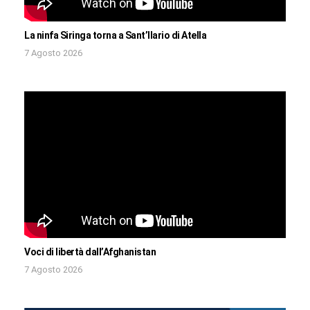
La ninfa Siringa torna a Sant’Ilario di Atella
7 Agosto 2026
Voci di libertà dall’Afghanistan
7 Agosto 2026