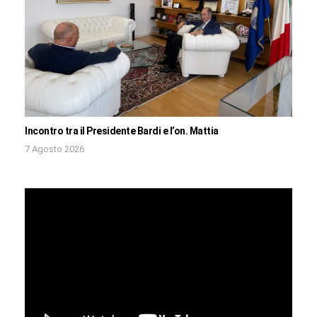
Incontro tra il Presidente Bardi e l’on. Mattia
7 Agosto 2026