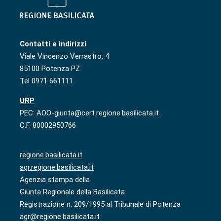
Contatti e indirizzi
Viale Vincenzo Verrastro, 4
85100 Potenza PZ
Tel 0971 661111
URP
PEC: AOO-giunta@cert.regione.basilicata.it
C.F. 80002950766
regione.basilicata.it
agr.regione.basilicata.it
Agenzia stampa della
Giunta Regionale della Basilicata
Registrazione n. 209/1995 al Tribunale di Potenza
agr@regione.basilicata.it