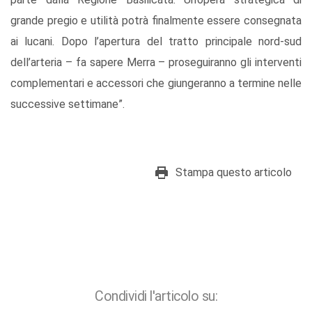
grande pregio e utilità potrà finalmente essere consegnata
ai lucani. Dopo l’apertura del tratto principale nord-sud
dell’arteria – fa sapere Merra – proseguiranno gli interventi
complementari e accessori che giungeranno a termine nelle
successive settimane”.
Stampa questo articolo
Condividi l'articolo su: