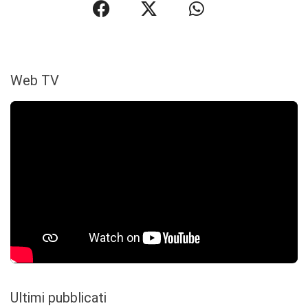
Web TV
Ultimi pubblicati