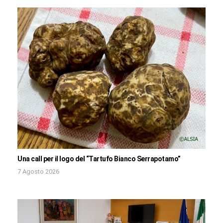
Una call per il logo del “Tartufo Bianco Serrapotamo”
7 Agosto 2026