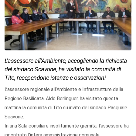
L’assessore all’Ambiente, accogliendo la richiesta
del sindaco Scavone, ha visitato la comunità di
Tito, recependone istanze e osservazioni
L’assessore regionale all’Ambiente e Infrastrutture della
Regione Basilicata, Aldo Berlinguer, ha visitato questa
mattina la comunità di Tito su invito del sindaco Pasquale
Scavone.
In una Sala consiliare insolitamente gremita, l’assessore ha
incontrato l’intera amministrazione comunale,