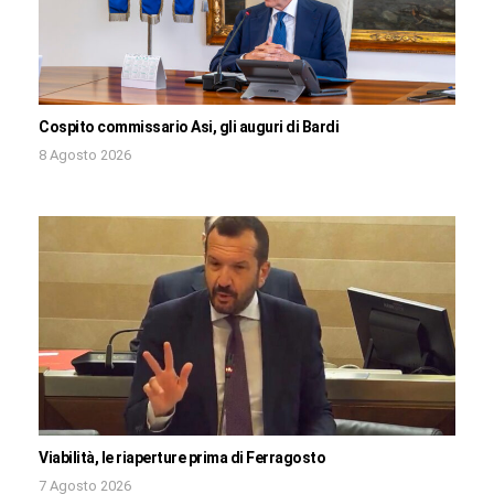
Cospito commissario Asi, gli auguri di Bardi
8 Agosto 2026
Viabilità, le riaperture prima di Ferragosto
7 Agosto 2026