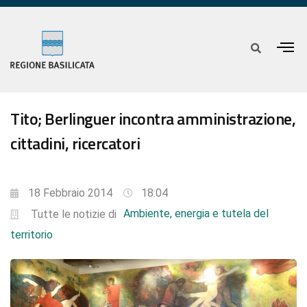
Tito; Berlinguer incontra amministrazione,
cittadini, ricercatori
18 Febbraio 2014
18:04
Ambiente, energia e tutela del
Tutte le notizie di
territorio