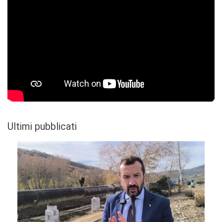
Ultimi pubblicati