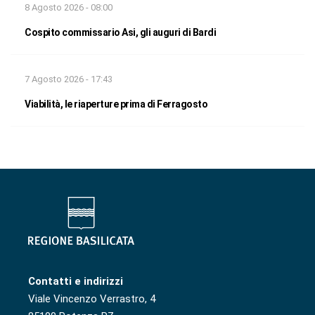
8 Agosto 2026 - 08:00
Cospito commissario Asi, gli auguri di Bardi
7 Agosto 2026 - 17:43
Viabilità, le riaperture prima di Ferragosto
Contatti e indirizzi
Viale Vincenzo Verrastro, 4