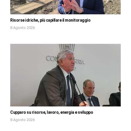
Risorse idriche, più capillare il monitoraggio
8 Agosto 2026
Cupparo su risorse, lavoro, energia e sviluppo
8 Agosto 2026