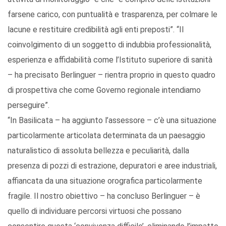
farsene carico, con puntualità e trasparenza, per colmare le
lacune e restituire credibilità agli enti preposti”. “Il
coinvolgimento di un soggetto di indubbia professionalità,
esperienza e affidabilità come l’Istituto superiore di sanità
– ha precisato Berlinguer – rientra proprio in questo quadro
di prospettiva che come Governo regionale intendiamo
perseguire”.
“In Basilicata – ha aggiunto l’assessore – c’è una situazione
particolarmente articolata determinata da un paesaggio
naturalistico di assoluta bellezza e peculiarità, dalla
presenza di pozzi di estrazione, depuratori e aree industriali,
affiancata da una situazione orografica particolarmente
fragile. Il nostro obiettivo – ha concluso Berlinguer – è
quello di individuare percorsi virtuosi che possano