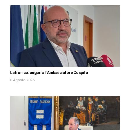
Latronico: auguri all’Ambasciatore Cospito
8 Agosto 2026