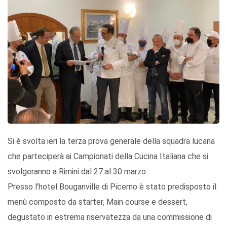
Si è svolta ieri la terza prova generale della squadra lucana
che parteciperà ai Campionati della Cucina Italiana che si
svolgeranno a Rimini dal 27 al 30 marzo.
Presso l’hotel Bouganville di Picerno è stato predisposto il
menù composto da starter, Main course e dessert,
degustato in estrema riservatezza da una commissione di