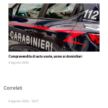
Compravendita di auto usate, uomo ai domiciliari
6 Agosto 2026
Correlati
6 Agosto 2026 - 18:27