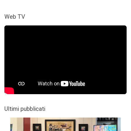
Web TV
Ultimi pubblicati