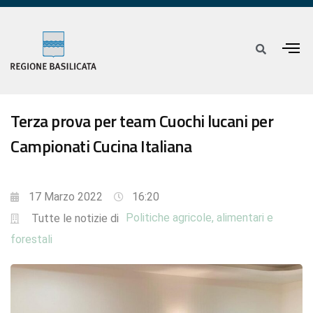
Terza prova per team Cuochi lucani per
Campionati Cucina Italiana
17 Marzo 2022
16:20
Politiche agricole, alimentari e
Tutte le notizie di
forestali