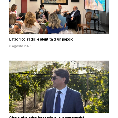
Latronico: radici e identità di un popolo
6 Agosto 2026