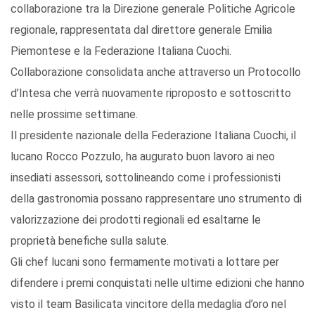
collaborazione tra la Direzione generale Politiche Agricole
regionale, rappresentata dal direttore generale Emilia
Piemontese e la Federazione Italiana Cuochi.
Collaborazione consolidata anche attraverso un Protocollo
d’Intesa che verrà nuovamente riproposto e sottoscritto
nelle prossime settimane.
Il presidente nazionale della Federazione Italiana Cuochi, il
lucano Rocco Pozzulo, ha augurato buon lavoro ai neo
insediati assessori, sottolineando come i professionisti
della gastronomia possano rappresentare uno strumento di
valorizzazione dei prodotti regionali ed esaltarne le
proprietà benefiche sulla salute.
Gli chef lucani sono fermamente motivati a lottare per
difendere i premi conquistati nelle ultime edizioni che hanno
visto il team Basilicata vincitore della medaglia d’oro nel