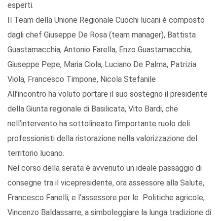
esperti.
Il Team della Unione Regionale Cuochi lucani è composto
dagli chef Giuseppe De Rosa (team manager), Battista
Guastamacchia, Antonio Farella, Enzo Guastamacchia,
Giuseppe Pepe, Maria Ciola, Luciano De Palma, Patrizia
Viola, Francesco Timpone, Nicola Stefanile
All’incontro ha voluto portare il suo sostegno il presidente
della Giunta regionale di Basilicata, Vito Bardi, che
nell’intervento ha sottolineato l’importante ruolo deli
professionisti della ristorazione nella valorizzazione del
territorio lucano.
Nel corso della serata è avvenuto un ideale passaggio di
consegne tra il vicepresidente, ora assessore alla Salute,
Francesco Fanelli, e l’assessore per le Politiche agricole,
Vincenzo Baldassarre, a simboleggiare la lunga tradizione di