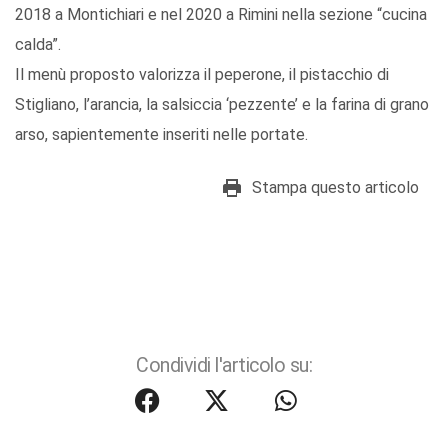
2018 a Montichiari e nel 2020 a Rimini nella sezione “cucina
calda”.
Il menù proposto valorizza il peperone, il pistacchio di
Stigliano, l’arancia, la salsiccia ‘pezzente’ e la farina di grano
arso, sapientemente inseriti nelle portate.
Stampa questo articolo
Condividi l'articolo su: