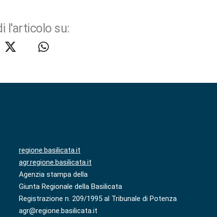
i l'articolo su:
regione.basilicata.it
agr.regione.basilicata.it
Agenzia stampa della
Giunta Regionale della Basilicata
Registrazione n. 209/1995 al Tribunale di Potenza
agr@regione.basilicata.it