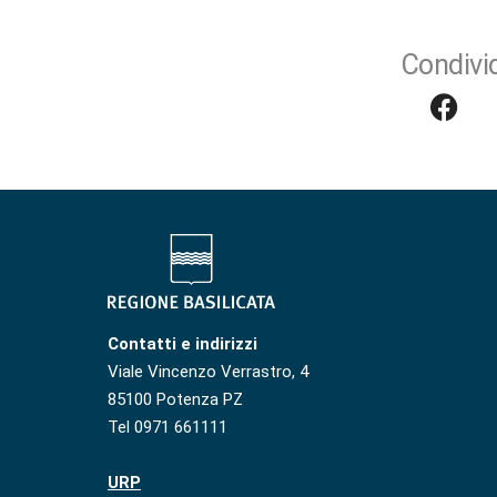
Condivid
Contatti e indirizzi
Viale Vincenzo Verrastro, 4
85100 Potenza PZ
Tel 0971 661111
URP