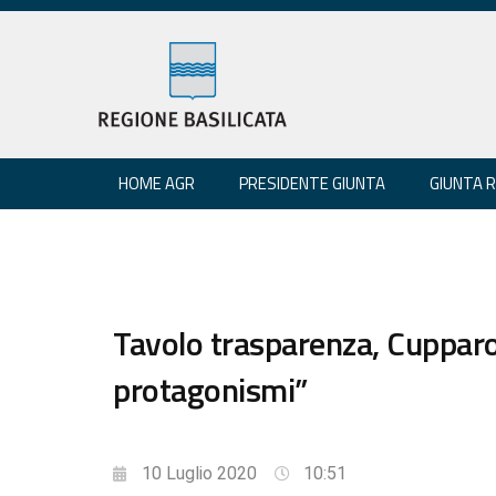
HOME AGR
PRESIDENTE GIUNTA
GIUNTA 
Tavolo trasparenza, Cupparo
protagonismi”
10 Luglio 2020
10:51