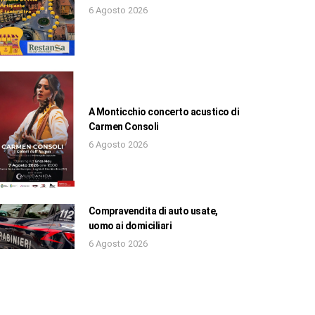
6 Agosto 2026
A Monticchio concerto acustico di
Carmen Consoli
6 Agosto 2026
Compravendita di auto usate,
uomo ai domiciliari
6 Agosto 2026