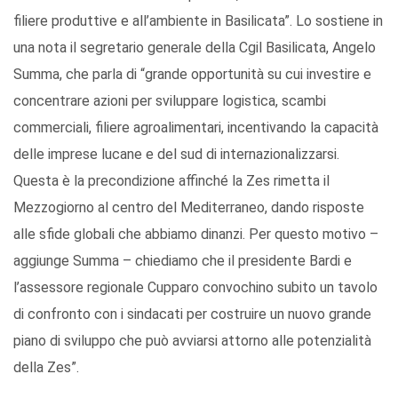
filiere produttive e all’ambiente in Basilicata”. Lo sostiene in
una nota il segretario generale della Cgil Basilicata, Angelo
Summa, che parla di “grande opportunità su cui investire e
concentrare azioni per sviluppare logistica, scambi
commerciali, filiere agroalimentari, incentivando la capacità
delle imprese lucane e del sud di internazionalizzarsi.
Questa è la precondizione affinché la Zes rimetta il
Mezzogiorno al centro del Mediterraneo, dando risposte
alle sfide globali che abbiamo dinanzi. Per questo motivo –
aggiunge Summa – chiediamo che il presidente Bardi e
l’assessore regionale Cupparo convochino subito un tavolo
di confronto con i sindacati per costruire un nuovo grande
piano di sviluppo che può avviarsi attorno alle potenzialità
della Zes”.