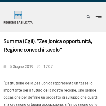
Summa (Cgil): “Zes Jonica opportunità,
Regione convochi tavolo”
5 Giugno 2019
17:07
“L’istituzione della Zes Jonica rappresenta un tassello
importante per il futuro della nostra regione. Una grande
occasione per definire un progetto di sviluppo che guardi
alla creazione di buona occupazione, all’innovazione delle