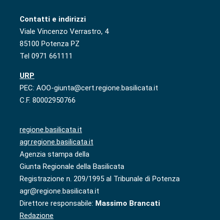
Contatti e indirizzi
Viale Vincenzo Verrastro, 4
85100 Potenza PZ
Tel 0971 661111
URP
PEC: AOO-giunta@cert.regione.basilicata.it
C.F. 80002950766
regione.basilicata.it
agr.regione.basilicata.it
Agenzia stampa della
Giunta Regionale della Basilicata
Registrazione n. 209/1995 al Tribunale di Potenza
agr@regione.basilicata.it
Direttore responsabile:
Massimo Brancati
Redazione