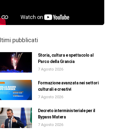
ltimi pubblicati
Storia, cultura e spettacolo al
Parco della Grancia
7 Agosto 2026
Formazione avanzata nei settori
culturali e creativi
7 Agosto 2026
Decreto interministeriale per il
Bypass Matera
7 Agosto 2026