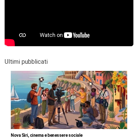
Ultimi pubblicati
Nova Siri, cinema e benessere sociale