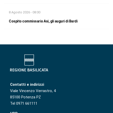
8 Agosto 2026 - 08:00
Cospito commissario Asi, gli auguri di Bardi
Contatti e indirizzi
Viale Vincenzo Verrastro, 4
85100 Potenza PZ
Tel 0971 661111