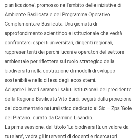
pianificazione’, promosso nell’ambito delle iniziative di
Ambiente Basilicata e del Programma Operativo
Complementare Basilicata. Una giornata di
approfondimento scientifico e istituzionale che vedrà
confrontarsi esperti universitari, dirigenti regionali,
rappresentanti dei parchi lucani e operatori del settore
ambientale per riflettere sul ruolo strategico della
biodiversità nella costruzione di modelli di sviluppo
sostenibili e nella difesa degli ecosistemi.
Ad aprire i lavori saranno i saluti istituzionali del presidente
della Regione Basilicata Vito Bardi, seguiti dalla proiezione
del documentario naturalistico dedicato al Sic – Zps ‘Gole
del Platano’, curato da Carmine Lisandro.
La prima sessione, dal titolo ‘La biodiversità: un valore da
tutelare’, vedrà gli interventi di docenti e ricercatori