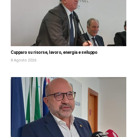
Cupparo su risorse, lavoro, energia e sviluppo
8 Agosto 2026