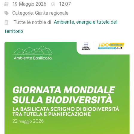
19 Maggio 2026
12:07
Categorie:
Giunta regionale
Ambiente, energia e tutela del
Tutte le notizie di
territorio