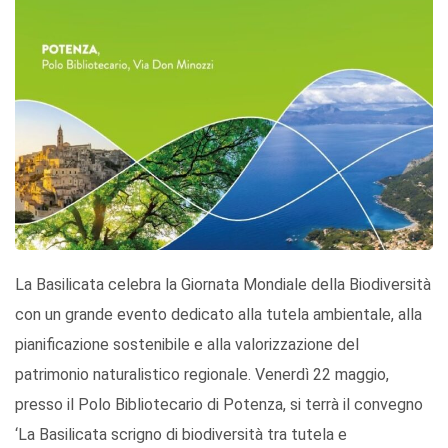
La Basilicata celebra la Giornata Mondiale della Biodiversità
con un grande evento dedicato alla tutela ambientale, alla
pianificazione sostenibile e alla valorizzazione del
patrimonio naturalistico regionale. Venerdì 22 maggio,
presso il Polo Bibliotecario di Potenza, si terrà il convegno
‘La Basilicata scrigno di biodiversità tra tutela e