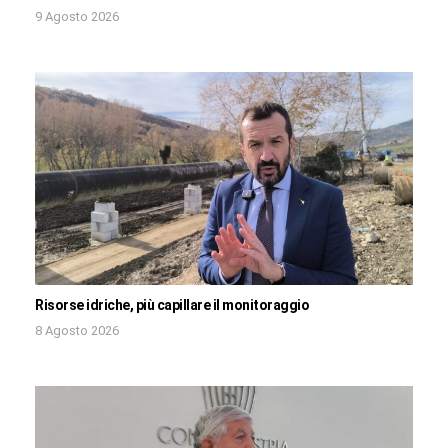
9 Agosto 2026
Risorse idriche, più capillare il monitoraggio
8 Agosto 2026