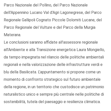
Parco Nazionale del Pollino, del Parco Nazionale
dell’Appennino Lucano Val d’Agri Lagonegrese, del Parco
Regionale Gallipoli Cognato Piccole Dolomiti Lucane, del
Parco Regionale del Vulture e del Parco della Murgia
Materana.
Le conclusioni saranno affidate all’assessore regionale
all’Ambiente e alla Transizione energetica Laura Mongiello,
da tempo impegnata nel rilancio delle politiche ambientali
regionali e nella valorizzazione delle infrastrutture verdi e
blu della Basilicata. L’appuntamento si propone come un
momento di confronto strategico sul futuro ambientale
della regione, in un territorio che custodisce un patrimonio
naturalistico unico e sempre più centrale nelle politiche di
sostenibilità, tutela del paesaggio e resilienza climatica.