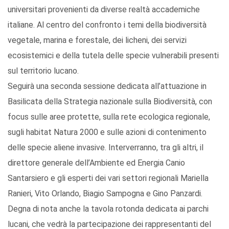
universitari provenienti da diverse realtà accademiche
italiane. Al centro del confronto i temi della biodiversità
vegetale, marina e forestale, dei licheni, dei servizi
ecosistemici e della tutela delle specie vulnerabili presenti
sul territorio lucano.
Seguirà una seconda sessione dedicata all’attuazione in
Basilicata della Strategia nazionale sulla Biodiversità, con
focus sulle aree protette, sulla rete ecologica regionale,
sugli habitat Natura 2000 e sulle azioni di contenimento
delle specie aliene invasive. Interverranno, tra gli altri, il
direttore generale dell’Ambiente ed Energia Canio
Santarsiero e gli esperti dei vari settori regionali Mariella
Ranieri, Vito Orlando, Biagio Sampogna e Gino Panzardi.
Degna di nota anche la tavola rotonda dedicata ai parchi
lucani, che vedrà la partecipazione dei rappresentanti del