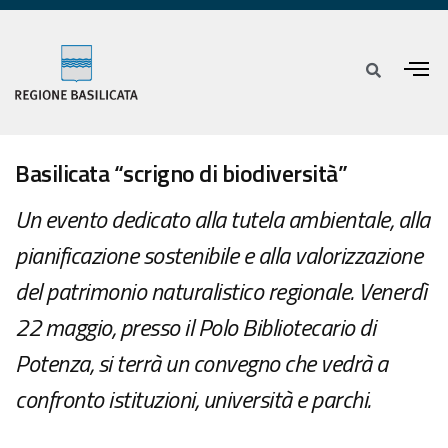
Basilicata “scrigno di biodiversità”
Un evento dedicato alla tutela ambientale, alla
pianificazione sostenibile e alla valorizzazione
del patrimonio naturalistico regionale. Venerdì
22 maggio, presso il Polo Bibliotecario di
Potenza, si terrà un convegno che vedrà a
confronto istituzioni, università e parchi.