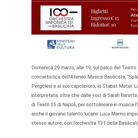
Domenica 29 marzo, alle 19, sul palco del Teatro 
concertistica dell’Ateneo Musica Basilicata, “Spl
Pergolesi e al suo capolavoro, lo Stabat Mater.
interpretata, oltre che dalle voci di Sarah Baratta
di Teatri 35 di Napoli, per sottolineare in musica l
anche il giovane talento lucano Luca Marino impe
stesso autore, con l’orchestra 131 della Basilica