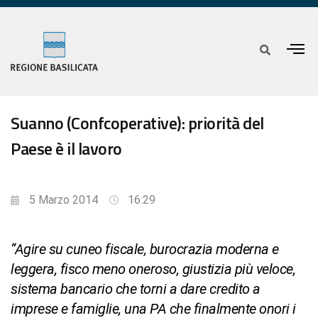
Suanno (Confcoperative): priorità del
Paese è il lavoro
5 Marzo 2014
16:29
“Agire su cuneo fiscale, burocrazia moderna e
leggera, fisco meno oneroso, giustizia più veloce,
sistema bancario che torni a dare credito a
imprese e famiglie, una PA che finalmente onori i