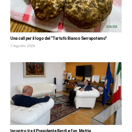
Una call per il logo del “Tartufo Bianco Serrapotamo”
7 Agosto 2026
Incontro tra il Presidente Bardi e l’on. Mattia