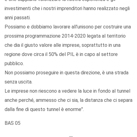
investimenti che i nostri imprenditori hanno realizzato negli
anni passati.
Possiamo e dobbiamo lavorare all’unisono per costruire una
prossima programmazione 2014-2020 legata al territorio
che dia il giusto valore alle imprese, soprattutto in una
regione dove circa il 50% del PIL è in capo al settore
pubblico.
Non possiamo proseguire in questa direzione, è una strada
senza uscita.
Le imprese non riescono a vedere la luce in fondo al tunnel
anche perché, ammesso che ci sia, la distanza che ci separa
dalla fine di questo tunnel è enorme".
BAS 05