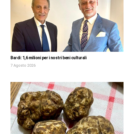
Bardi: 1,6 milioni per i nostri beni culturali
7 Agosto 2026