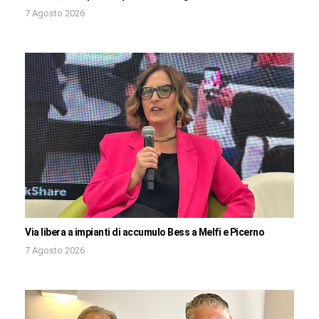
7 Agosto 2026
Via libera a impianti di accumulo Bess a Melfi e Picerno
7 Agosto 2026