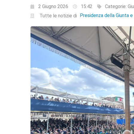
2 Giugno 2026
15:42
Categorie:
Giu
Presidenza della Giunta 
Tutte le notizie di