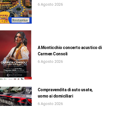
6 Agosto 2026
A Monticchio concerto acustico di
Carmen Consoli
6 Agosto 2026
Compravendita di auto usate,
uomo ai domiciliari
6 Agosto 2026