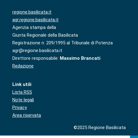
regione.basilicata.it
agr.regione.basilicata.it
Agenzia stampa della
Giunta Regionale della Basilicata
Registrazione n. 209/1995 al Tribunale di Potenza
agr@regione.basilicata.it
Direttore responsabile:
Massimo Brancati
Redazione
Link utili
Lista RSS
Note legali
Privacy
Area riservata
©2025 Regione Basilicata