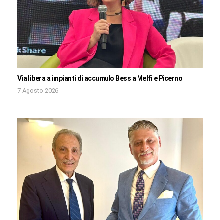
Via libera a impianti di accumulo Bess a Melfi e Picerno
7 Agosto 2026