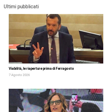
Ultimi pubblicati
Viabilità, le riaperture prima di Ferragosto
7 Agosto 2026