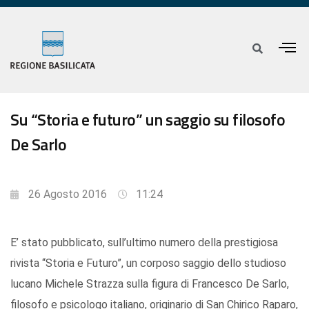
Su “Storia e futuro” un saggio su filosofo
De Sarlo
26 Agosto 2016
11:24
E’ stato pubblicato, sull’ultimo numero della prestigiosa
rivista “Storia e Futuro”, un corposo saggio dello studioso
lucano Michele Strazza sulla figura di Francesco De Sarlo,
filosofo e psicologo italiano, originario di San Chirico Raparo,