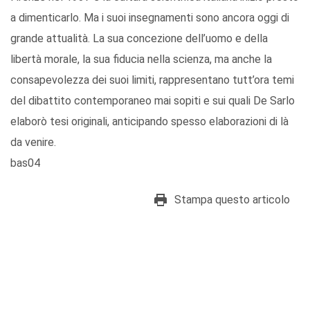
a dimenticarlo. Ma i suoi insegnamenti sono ancora oggi di
grande attualità. La sua concezione dell’uomo e della
libertà morale, la sua fiducia nella scienza, ma anche la
consapevolezza dei suoi limiti, rappresentano tutt’ora temi
del dibattito contemporaneo mai sopiti e sui quali De Sarlo
elaborò tesi originali, anticipando spesso elaborazioni di là
da venire.
bas04
Stampa questo articolo