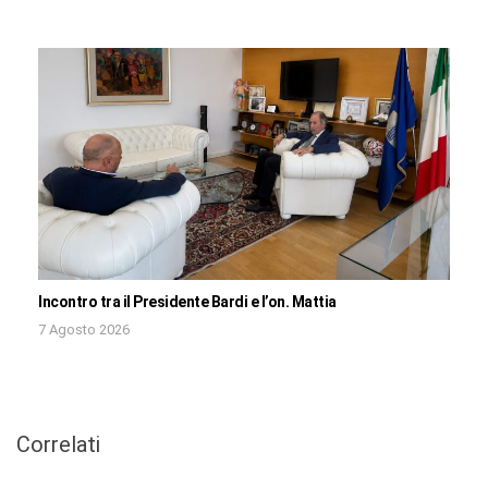
Incontro tra il Presidente Bardi e l’on. Mattia
7 Agosto 2026
Correlati