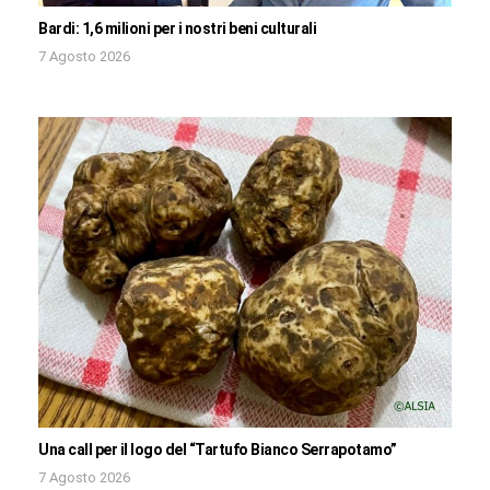
Bardi: 1,6 milioni per i nostri beni culturali
7 Agosto 2026
Una call per il logo del “Tartufo Bianco Serrapotamo”
7 Agosto 2026