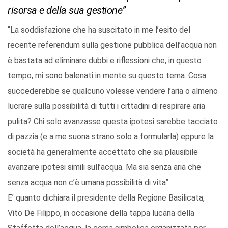
risorsa e della sua gestione”
“La soddisfazione che ha suscitato in me l’esito del
recente referendum sulla gestione pubblica dell’acqua non
è bastata ad eliminare dubbi e riflessioni che, in questo
tempo, mi sono balenati in mente su questo tema. Cosa
succederebbe se qualcuno volesse vendere l’aria o almeno
lucrare sulla possibilità di tutti i cittadini di respirare aria
pulita? Chi solo avanzasse questa ipotesi sarebbe tacciato
di pazzia (e a me suona strano solo a formularla) eppure la
società ha generalmente accettato che sia plausibile
avanzare ipotesi simili sull’acqua. Ma sia senza aria che
senza acqua non c’è umana possibilità di vita”.
E’ quanto dichiara il presidente della Regione Basilicata,
Vito De Filippo, in occasione della tappa lucana della