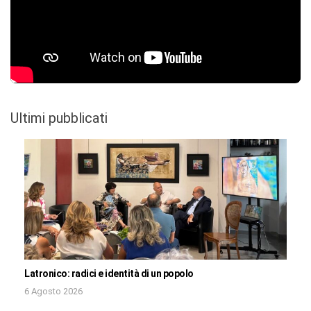
Ultimi pubblicati
Latronico: radici e identità di un popolo
6 Agosto 2026