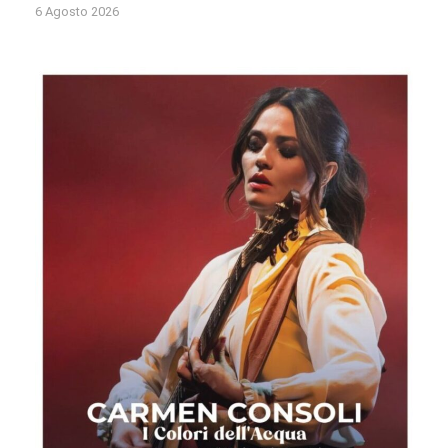
6 Agosto 2026