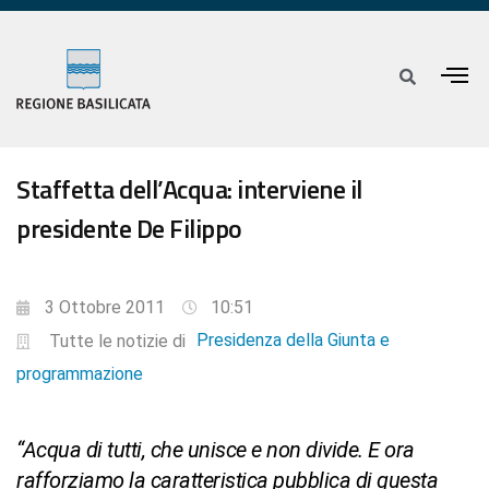
Staffetta dell’Acqua: interviene il
presidente De Filippo
3 Ottobre 2011
10:51
Presidenza della Giunta e
Tutte le notizie di
programmazione
“Acqua di tutti, che unisce e non divide. E ora
rafforziamo la caratteristica pubblica di questa