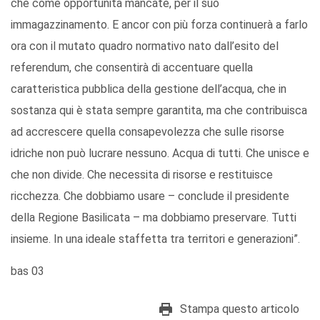
che come opportunità mancate, per il suo
immagazzinamento. E ancor con più forza continuerà a farlo
ora con il mutato quadro normativo nato dall’esito del
referendum, che consentirà di accentuare quella
caratteristica pubblica della gestione dell’acqua, che in
sostanza qui è stata sempre garantita, ma che contribuisca
ad accrescere quella consapevolezza che sulle risorse
idriche non può lucrare nessuno. Acqua di tutti. Che unisce e
che non divide. Che necessita di risorse e restituisce
ricchezza. Che dobbiamo usare – conclude il presidente
della Regione Basilicata – ma dobbiamo preservare. Tutti
insieme. In una ideale staffetta tra territori e generazioni”.
bas 03
Stampa questo articolo