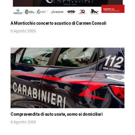
A Monticchio concerto acustico di Carmen Consoli
6 Agosto 2026
Compravendita di auto usate, uomo ai domiciliari
6 Agosto 2026