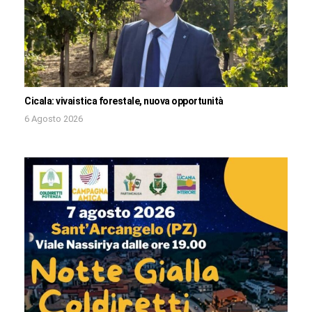
Cicala: vivaistica forestale, nuova opportunità
6 Agosto 2026