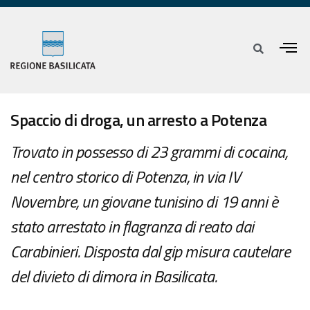
Spaccio di droga, un arresto a Potenza
Trovato in possesso di 23 grammi di cocaina,
nel centro storico di Potenza, in via IV
Novembre, un giovane tunisino di 19 anni è
stato arrestato in flagranza di reato dai
Carabinieri. Disposta dal gip misura cautelare
del divieto di dimora in Basilicata.