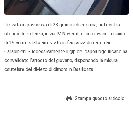
Trovato in possesso di 23 grammi di cocaina, nel centro
storico di Potenza, in via IV Novembre, un giovane tunisino
di 19 anni è stato arrestato in flagranza di reato dai
Carabinieri. Successivamente il gip del capoluogo lucano ha
convalidato l’arresto del giovane, disponendo la misura
cautelare del divieto di dimora in Basilicata.
Stampa questo articolo