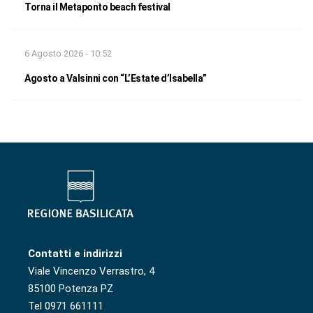
Torna il Metaponto beach festival
6 Agosto 2026 - 10:52
Agosto a Valsinni con “L’Estate d’Isabella”
Contatti e indirizzi
Viale Vincenzo Verrastro, 4
85100 Potenza PZ
Tel 0971 661111