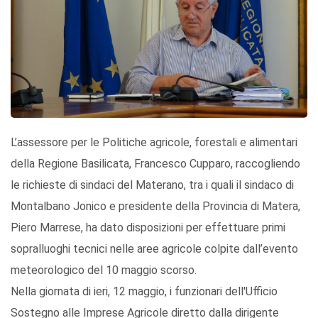
L’assessore per le Politiche agricole, forestali e alimentari
della Regione Basilicata, Francesco Cupparo, raccogliendo
le richieste di sindaci del Materano, tra i quali il sindaco di
Montalbano Jonico e presidente della Provincia di Matera,
Piero Marrese, ha dato disposizioni per effettuare primi
sopralluoghi tecnici nelle aree agricole colpite dall’evento
meteorologico del 10 maggio scorso.
Nella giornata di ieri, 12 maggio, i funzionari dell'Ufficio
Sostegno alle Imprese Agricole diretto dalla dirigente