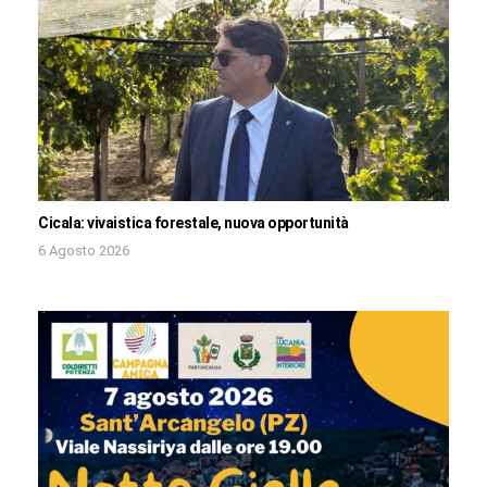
Cicala: vivaistica forestale, nuova opportunità
6 Agosto 2026