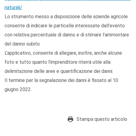
naturali/
Lo strumento messo a disposizione delle aziende agricole
consente di indicare le particelle interessate dall’evento
con relativa percentuale di danno e di stimare l’ammontare
del danno subito.
L’applicativo, consente di allegare, inoltre, anche alcune
foto e tutto quanto l’imprenditore riterrà utile alla
delimitazione delle aree e quantificazione dei danni.
Il termine per la segnalazione dei danni è fissato al 10
giugno 2022.
Stampa questo articolo