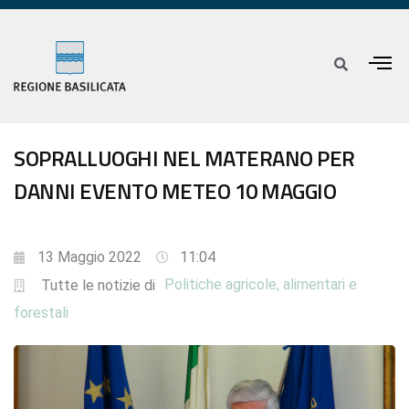
SOPRALLUOGHI NEL MATERANO PER
DANNI EVENTO METEO 10 MAGGIO
13 Maggio 2022
11:04
Politiche agricole, alimentari e
Tutte le notizie di
forestali