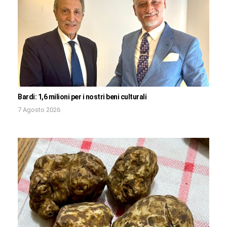
Bardi: 1,6 milioni per i nostri beni culturali
7 Agosto 2026