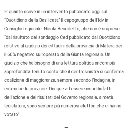
E’ quanto scrive in un intervento pubblicato oggi sul
“Quotidiano della Basilicata” il capogruppo dell’Idv in
Consiglio regionale, Nicola Benedetto, che non è sorpreso
“dal risultato del sondaggio Ced pubblicato dal Quotidiano
relativo al giudizio dei cittadini della provincia di Matera per
il 60% negativo sull’operato della Giunta regionale. Un
giudizio che ha bisogno di una lettura politica ancora più
approfondita tenuto conto che il centrosinistra si conferma
coalizione di maggioranza, sempre secondo l’indagine, in
entrambe le province. Dunque ad essere insoddisfatti
dell’azione e dei risultati del Governo regionale, a metà
legislatura, sono sempre più numerosi elettori che ci hanno
votato”.