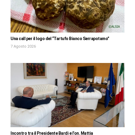
Una call per il logo del “Tartufo Bianco Serrapotamo”
7 Agosto 2026
Incontro tra il Presidente Bardi e l’on. Mattia