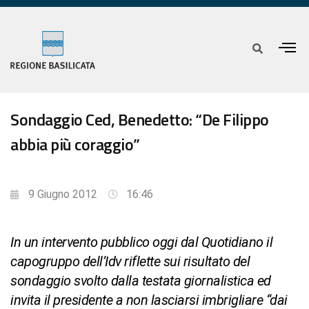
Sondaggio Ced, Benedetto: “De Filippo
abbia più coraggio”
9 Giugno 2012
16:46
In un intervento pubblico oggi dal Quotidiano il
capogruppo dell’Idv riflette sui risultato del
sondaggio svolto dalla testata giornalistica ed
invita il presidente a non lasciarsi imbrigliare “dai