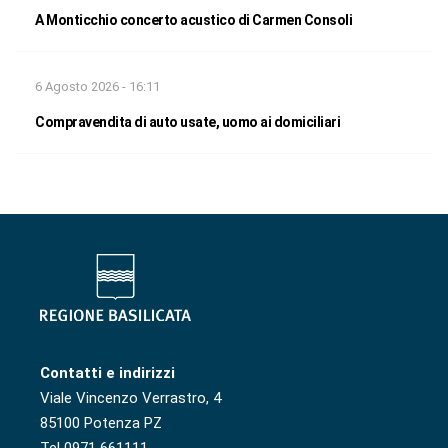
A Monticchio concerto acustico di Carmen Consoli
6 Agosto 2026 - 16:11
Compravendita di auto usate, uomo ai domiciliari
Contatti e indirizzi
Viale Vincenzo Verrastro, 4
85100 Potenza PZ