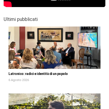
Ultimi pubblicati
Latronico: radici e identità di un popolo
6 Agosto 2026