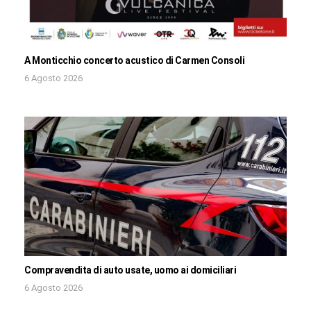
A Monticchio concerto acustico di Carmen Consoli
6 Agosto 2026
Compravendita di auto usate, uomo ai domiciliari
6 Agosto 2026