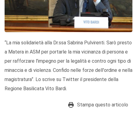
“La mia solidarietà alla Dr.ssa Sabrina Pulvirenti. Sarò presto
a Matera in ASM per portarle la mia vicinanza di persona e
per rafforzare l'impegno per la legalità e contro ogni tipo di
minaccia e di violenza. Confido nelle forze dell'ordine e nella
magistratura”. Lo scrive su Twitter il presidente della
Regione Basilicata Vito Bardi.
Stampa questo articolo