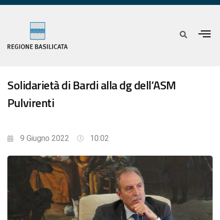
Solidarietà di Bardi alla dg dell’ASM
Pulvirenti
9 Giugno 2022
10:02