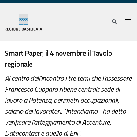
Smart Paper, il 4 novembre il Tavolo
regionale
Al centro dell’incontro i tre temi che l’assessore
Francesco Cupparo ritiene centrali: sede di
lavoro a Potenza, perimetri occupazionali,
salario dei lavoratori. "Intendiamo - ha detto -
verificare l’atteggiamento di Accenture,
Datacontact e quello di Eni".