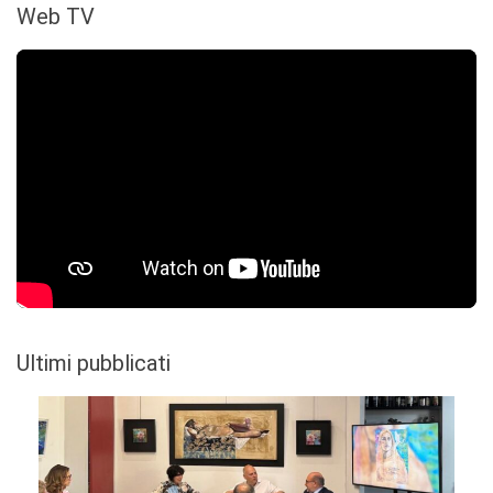
Web TV
Ultimi pubblicati