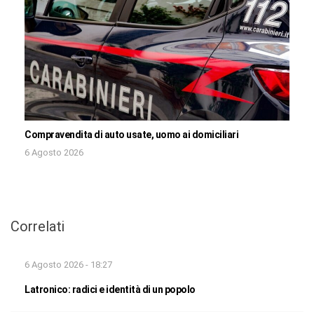
Compravendita di auto usate, uomo ai domiciliari
6 Agosto 2026
Correlati
6 Agosto 2026 - 18:27
Latronico: radici e identità di un popolo