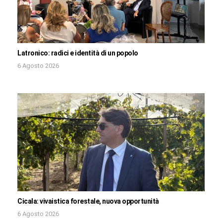
Latronico: radici e identità di un popolo
6 Agosto 2026
Cicala: vivaistica forestale, nuova opportunità
6 Agosto 2026