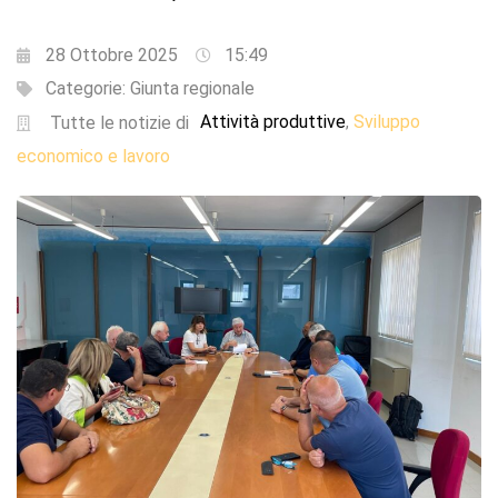
28 Ottobre 2025
15:49
Categorie:
Giunta regionale
Attività produttive
Sviluppo
,
Tutte le notizie di
economico e lavoro