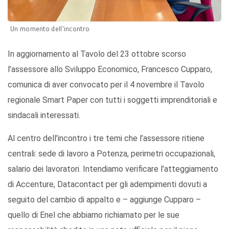
Un momento dell'incontro
In aggiornamento al Tavolo del 23 ottobre scorso
l’assessore allo Sviluppo Economico, Francesco Cupparo,
comunica di aver convocato per il 4 novembre il Tavolo
regionale Smart Paper con tutti i soggetti imprenditoriali e
sindacali interessati.
Al centro dell’incontro i tre temi che l’assessore ritiene
centrali: sede di lavoro a Potenza, perimetri occupazionali,
salario dei lavoratori. Intendiamo verificare l’atteggiamento
di Accenture, Datacontact per gli adempimenti dovuti a
seguito del cambio di appalto e – aggiunge Cupparo –
quello di Enel che abbiamo richiamato per le sue