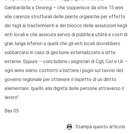
Gambardella e Deoregi – che sopperisce da oltre 15 anni
alle carenze strutturali delle piante organiche per effetto
dei tagli ai trasferimenti e del blocco delle assunzioni negli
enti locali e che assicura servizi di pubblica utilità a costi di
gran lunga inferiori a quelli che gli enti locali dovrebbero
sobbarcarsi in caso di gestione esternalizzata a ditte
esterne. Eppure – concludono i segretari di Cgil, Cisl e Uil –
ogni anno siamo costretti a battere i pugni sul tavolo del
governo regionale per ottenere il rispetto di un diritto
elementare: quello alla dignità delle persone attraverso il
lavoro".
Bas 05
Stampa questo articolo