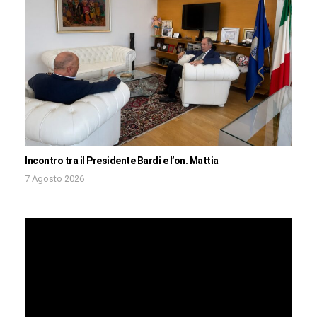
Incontro tra il Presidente Bardi e l’on. Mattia
7 Agosto 2026