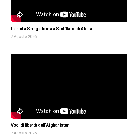
La ninfa Siringa torna a Sant’Ilario di Atella
7 Agosto 2026
Voci di libertà dall’Afghanistan
7 Agosto 2026