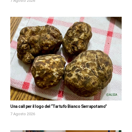
7 Agosto 2026
Una call per il logo del “Tartufo Bianco Serrapotamo”
7 Agosto 2026