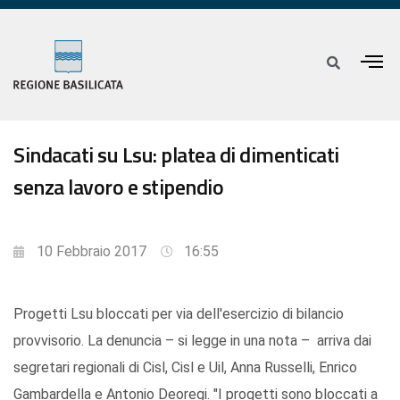
Sindacati su Lsu: platea di dimenticati
senza lavoro e stipendio
10 Febbraio 2017
16:55
Progetti Lsu bloccati per via dell'esercizio di bilancio
provvisorio. La denuncia – si legge in una nota – arriva dai
segretari regionali di Cisl, Cisl e Uil, Anna Russelli, Enrico
Gambardella e Antonio Deoregi. "I progetti sono bloccati a