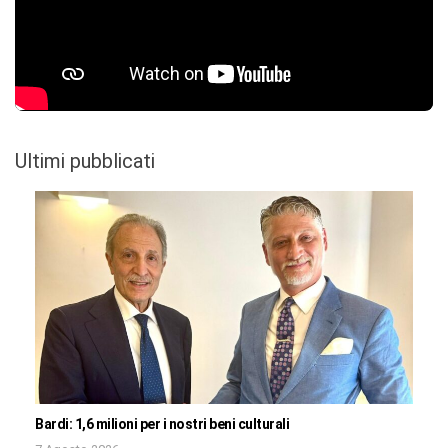
Ultimi pubblicati
Bardi: 1,6 milioni per i nostri beni culturali