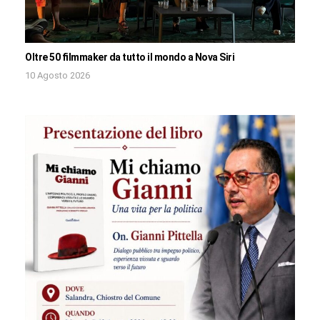
Oltre 50 filmmaker da tutto il mondo a Nova Siri
10 Agosto 2026