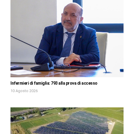
Infermieri di famiglia: 793 alla prova di accesso
10 Agosto 2026