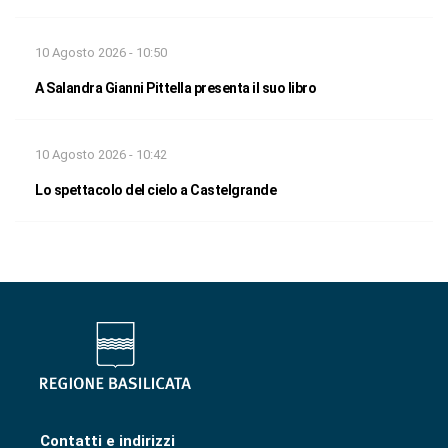
10 Agosto 2026 - 10:50
A Salandra Gianni Pittella presenta il suo libro
10 Agosto 2026 - 10:42
Lo spettacolo del cielo a Castelgrande
Contatti e indirizzi