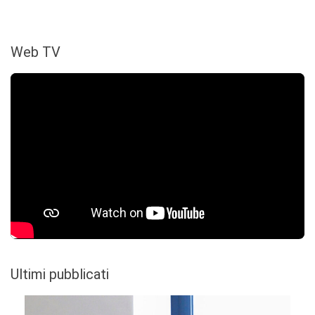
Web TV
Ultimi pubblicati