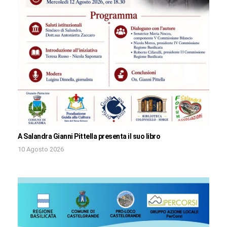
A Salandra Gianni Pittella presenta il suo libro
10 Agosto 2026