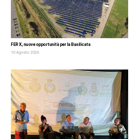
FER X, nuove opportunità per la Basilicata
10 Agosto 2026