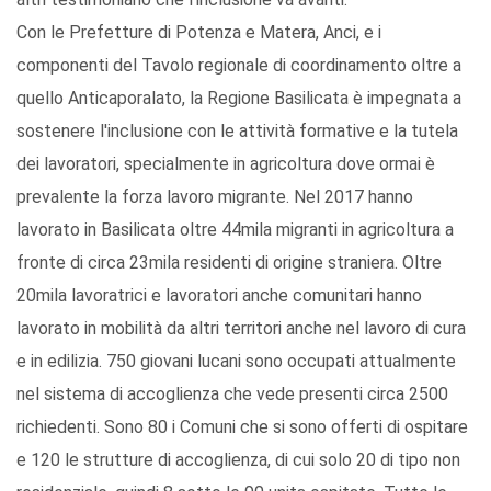
Con le Prefetture di Potenza e Matera, Anci, e i
componenti del Tavolo regionale di coordinamento oltre a
quello Anticaporalato, la Regione Basilicata è impegnata a
sostenere l'inclusione con le attività formative e la tutela
dei lavoratori, specialmente in agricoltura dove ormai è
prevalente la forza lavoro migrante. Nel 2017 hanno
lavorato in Basilicata oltre 44mila migranti in agricoltura a
fronte di circa 23mila residenti di origine straniera. Oltre
20mila lavoratrici e lavoratori anche comunitari hanno
lavorato in mobilità da altri territori anche nel lavoro di cura
e in edilizia. 750 giovani lucani sono occupati attualmente
nel sistema di accoglienza che vede presenti circa 2500
richiedenti. Sono 80 i Comuni che si sono offerti di ospitare
e 120 le strutture di accoglienza, di cui solo 20 di tipo non