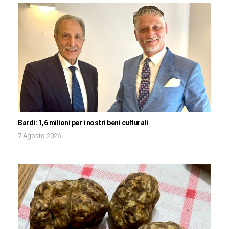
Bardi: 1,6 milioni per i nostri beni culturali
7 Agosto 2026