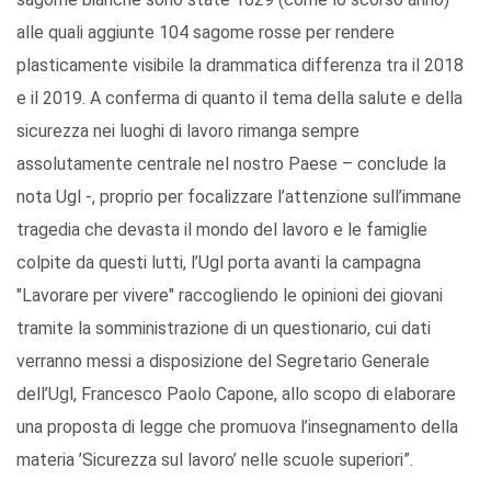
alle quali aggiunte 104 sagome rosse per rendere
plasticamente visibile la drammatica differenza tra il 2018
e il 2019. A conferma di quanto il tema della salute e della
sicurezza nei luoghi di lavoro rimanga sempre
assolutamente centrale nel nostro Paese – conclude la
nota Ugl -, proprio per focalizzare l’attenzione sull’immane
tragedia che devasta il mondo del lavoro e le famiglie
colpite da questi lutti, l’Ugl porta avanti la campagna
"Lavorare per vivere" raccogliendo le opinioni dei giovani
tramite la somministrazione di un questionario, cui dati
verranno messi a disposizione del Segretario Generale
dell’Ugl, Francesco Paolo Capone, allo scopo di elaborare
una proposta di legge che promuova l’insegnamento della
materia ’Sicurezza sul lavoro’ nelle scuole superiori”.