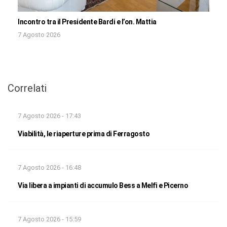
Incontro tra il Presidente Bardi e l’on. Mattia
7 Agosto 2026
Correlati
7 Agosto 2026 - 17:43
Viabilità, le riaperture prima di Ferragosto
7 Agosto 2026 - 16:48
Via libera a impianti di accumulo Bess a Melfi e Picerno
7 Agosto 2026 - 15:59