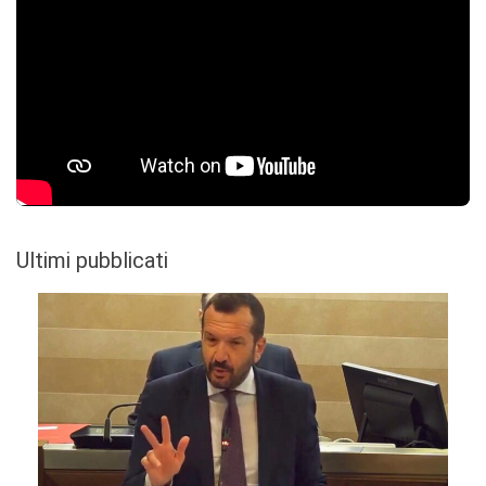
Ultimi pubblicati