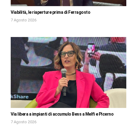
Viabilità, le riaperture prima di Ferragosto
7 Agosto 2026
Via libera a impianti di accumulo Bess a Melfi e Picerno
7 Agosto 2026