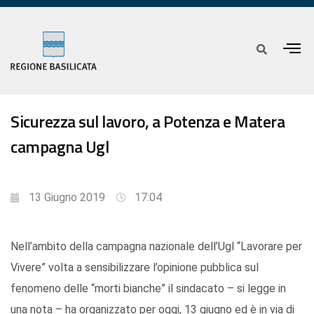
Sicurezza sul lavoro, a Potenza e Matera
campagna Ugl
13 Giugno 2019
17:04
Nell’ambito della campagna nazionale dell’Ugl “Lavorare per
Vivere” volta a sensibilizzare l’opinione pubblica sul
fenomeno delle “morti bianche” il sindacato – si legge in
una nota – ha organizzato per oggi, 13 giugno ed è in via di