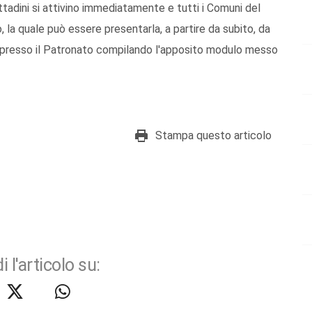
ttadini si attivino immediatamente e tutti i Comuni del
 la quale può essere presentarla, a partire da subito, da
 presso il Patronato compilando l'apposito modulo messo
Stampa questo articolo
i l'articolo su: