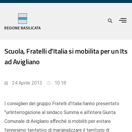
Scuola, Fratelli d'Italia si mobilita per un Its
ad Avigliano
24 Aprile 2013
10:18
I consiglieri del gruppo Fratelli d'Italia hanno presentato
"un'interrogazione al sindaco Summa e all’intera Giunta
Comunale di Avigliano affinché si mobiliti per evitare
l’ennesimo tentativo di marginalizzare il territorio di