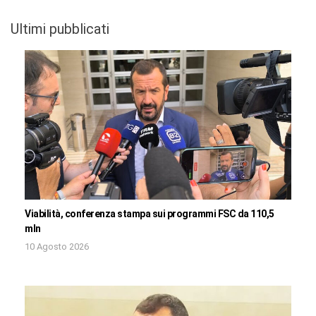
Ultimi pubblicati
Viabilità, conferenza stampa sui programmi FSC da 110,5
mln
10 Agosto 2026