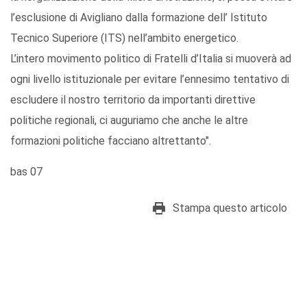
l’esclusione di Avigliano dalla formazione dell’ Istituto
Tecnico Superiore (ITS) nell’ambito energetico.
L’intero movimento politico di Fratelli d’Italia si muoverà ad
ogni livello istituzionale per evitare l’ennesimo tentativo di
escludere il nostro territorio da importanti direttive
politiche regionali, ci auguriamo che anche le altre
formazioni politiche facciano altrettanto".
bas 07
Stampa questo articolo