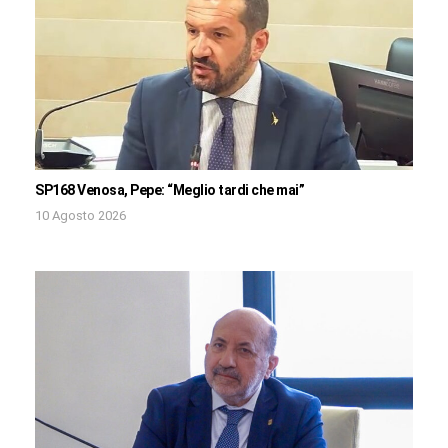
SP168 Venosa, Pepe: “Meglio tardi che mai”
10 Agosto 2026