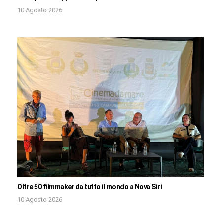
10 Agosto 2026
Oltre 50 filmmaker da tutto il mondo a Nova Siri
10 Agosto 2026