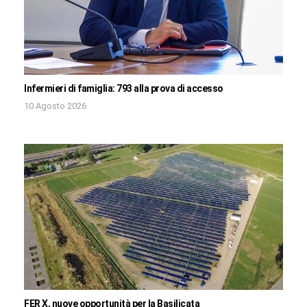
Infermieri di famiglia: 793 alla prova di accesso
10 Agosto 2026
FER X, nuove opportunità per la Basilicata