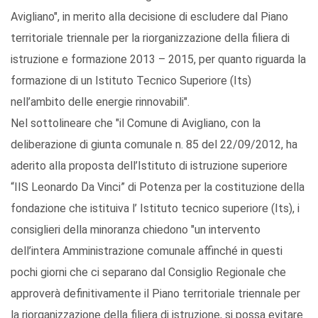
Avigliano", in merito alla decisione di escludere dal Piano
territoriale triennale per la riorganizzazione della filiera di
istruzione e formazione 2013 – 2015, per quanto riguarda la
formazione di un Istituto Tecnico Superiore (Its)
nell’ambito delle energie rinnovabili".
Nel sottolineare che "il Comune di Avigliano, con la
deliberazione di giunta comunale n. 85 del 22/09/2012, ha
aderito alla proposta dell’Istituto di istruzione superiore
“IIS Leonardo Da Vinci” di Potenza per la costituzione della
fondazione che istituiva l’ Istituto tecnico superiore (Its), i
consiglieri della minoranza chiedono "un intervento
dell’intera Amministrazione comunale affinché in questi
pochi giorni che ci separano dal Consiglio Regionale che
approverà definitivamente il Piano territoriale triennale per
la riorganizzazione della filiera di istruzione, si possa evitare