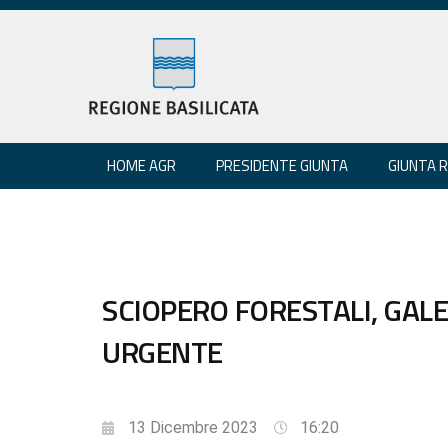
HOME AGR
PRESIDENTE GIUNTA
GIUNTA 
SCIOPERO FORESTALI, GAL
URGENTE
13 Dicembre 2023
16:20