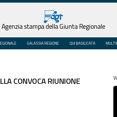
Agenzia stampa della Giunta Regionale
REGIONALE
GALASSIA REGIONE
QUI BASILICATA
MULTI
ELLA CONVOCA RIUNIONE
W