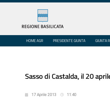
HOME AGR
PRESIDENTE GIUNTA
GIUNTA 
Sasso di Castalda, il 20 apri
17 Aprile 2013
11:40