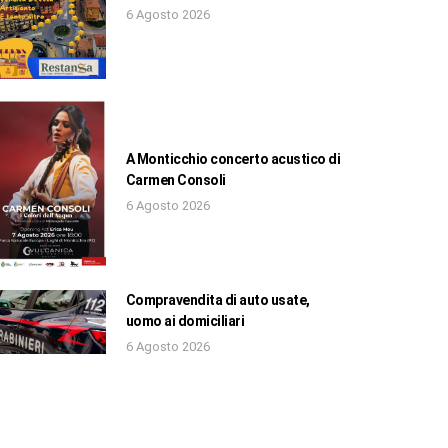
6 Agosto 2026
A Monticchio concerto acustico di
Carmen Consoli
6 Agosto 2026
Compravendita di auto usate,
uomo ai domiciliari
6 Agosto 2026