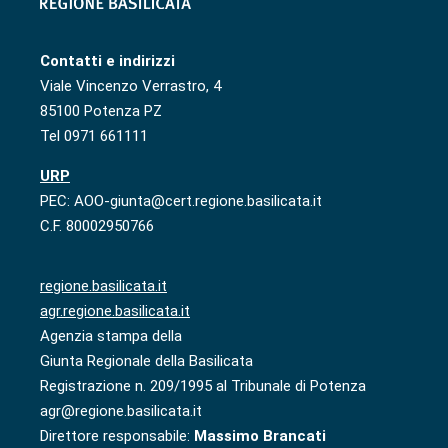
Contatti e indirizzi
Viale Vincenzo Verrastro, 4
85100 Potenza PZ
Tel 0971 661111
URP
PEC: AOO-giunta@cert.regione.basilicata.it
C.F. 80002950766
regione.basilicata.it
agr.regione.basilicata.it
Agenzia stampa della
Giunta Regionale della Basilicata
Registrazione n. 209/1995 al Tribunale di Potenza
agr@regione.basilicata.it
Direttore responsabile:
Massimo Brancati