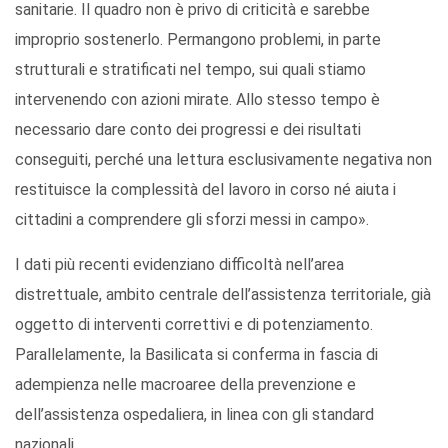
sanitarie. Il quadro non è privo di criticità e sarebbe
improprio sostenerlo. Permangono problemi, in parte
strutturali e stratificati nel tempo, sui quali stiamo
intervenendo con azioni mirate. Allo stesso tempo è
necessario dare conto dei progressi e dei risultati
conseguiti, perché una lettura esclusivamente negativa non
restituisce la complessità del lavoro in corso né aiuta i
cittadini a comprendere gli sforzi messi in campo».
I dati più recenti evidenziano difficoltà nell’area
distrettuale, ambito centrale dell’assistenza territoriale, già
oggetto di interventi correttivi e di potenziamento.
Parallelamente, la Basilicata si conferma in fascia di
adempienza nelle macroaree della prevenzione e
dell’assistenza ospedaliera, in linea con gli standard
nazionali.