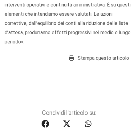
interventi operativi e continuità amministrativa. È su questi
elementi che intendiamo essere valutati. Le azioni
correttive, dall’equilibrio dei conti alla riduzione delle liste
d’attesa, produrranno effetti progressivi nel medio e lungo
periodo».
Stampa questo articolo
Condividi l'articolo su: