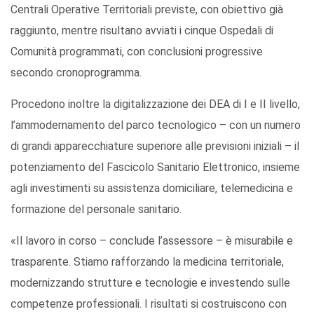
Centrali Operative Territoriali previste, con obiettivo già
raggiunto, mentre risultano avviati i cinque Ospedali di
Comunità programmati, con conclusioni progressive
secondo cronoprogramma.
Procedono inoltre la digitalizzazione dei DEA di I e II livello,
l’ammodernamento del parco tecnologico – con un numero
di grandi apparecchiature superiore alle previsioni iniziali – il
potenziamento del Fascicolo Sanitario Elettronico, insieme
agli investimenti su assistenza domiciliare, telemedicina e
formazione del personale sanitario.
«Il lavoro in corso – conclude l’assessore – è misurabile e
trasparente. Stiamo rafforzando la medicina territoriale,
modernizzando strutture e tecnologie e investendo sulle
competenze professionali. I risultati si costruiscono con