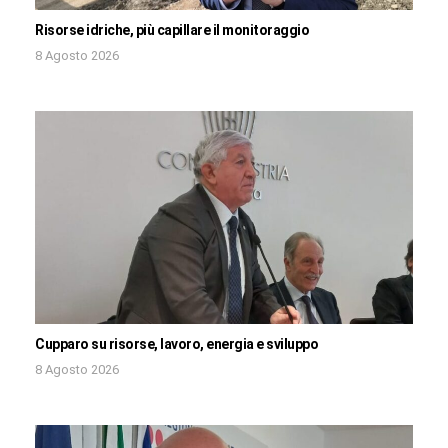
Risorse idriche, più capillare il monitoraggio
8 Agosto 2026
Cupparo su risorse, lavoro, energia e sviluppo
8 Agosto 2026