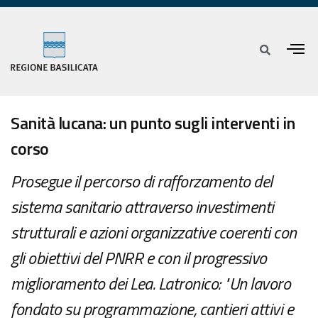
Sanità lucana: un punto sugli interventi in
corso
Prosegue il percorso di rafforzamento del
sistema sanitario attraverso investimenti
strutturali e azioni organizzative coerenti con
gli obiettivi del PNRR e con il progressivo
miglioramento dei Lea. Latronico: "Un lavoro
fondato su programmazione, cantieri attivi e