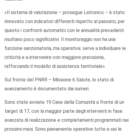
«Il sistema di valutazione – prosegue Latronico – è stato
rinnovato con indicatori differenti rispetto al passato; per
questo i confronti automatici con le annualità precedenti
risultano poco significativi. Il monitoraggio non ha una
funzione sanzionatoria, ma operativa: serve a individuare le
criticità e a intervenire con maggiore precisione,
rafforzando il modello di assistenza territoriale».
Sul fronte del PNRR – Missione 6 Salute, lo stato di
avanzamento è documentato dai numeri.
Sono state avviate 19 Case della Comunità a fronte di un
target di 17, con la maggior parte degli interventi in fase
avanzata di realizzazione e completamenti programmati nei
prossimi mesi. Sono pienamente operative tutte e sei le