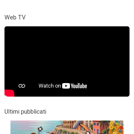
Web TV
Ultimi pubblicati