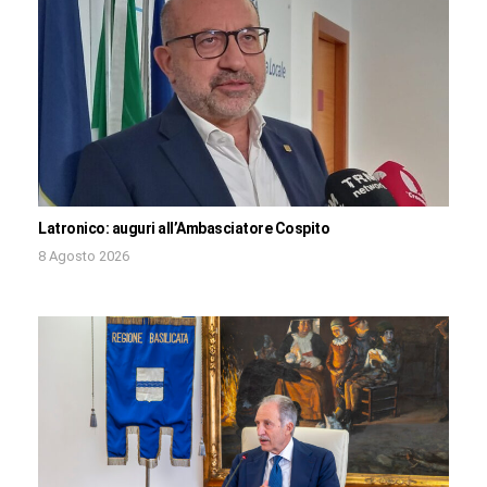
Latronico: auguri all’Ambasciatore Cospito
8 Agosto 2026