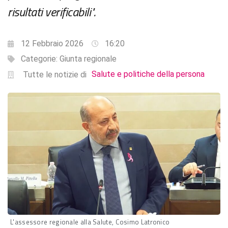
risultati verificabili".
12 Febbraio 2026
16:20
Categorie:
Giunta regionale
Salute e politiche della persona
Tutte le notizie di
L'assessore regionale alla Salute, Cosimo Latronico