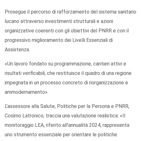
Prosegue il percorso di rafforzamento del sistema sanitario
lucano attraverso investimenti strutturali e azioni
organizzative coerenti con gli obiettivi del PNRR e con il
progressivo miglioramento dei Livelli Essenziali di
Assistenza.
«Un lavoro fondato su programmazione, cantieri attivi e
risultati verificabili, che restituisce il quadro di una regione
impegnata in un processo concreto di riorganizzazione e
ammodernamento».
L’assessore alla Salute, Politiche per la Persona e PNRR,
Cosimo Latronico, traccia una valutazione realistica: «Il
monitoraggio LEA, riferito all’annualità 2024, rappresenta
uno strumento essenziale per orientare le politiche