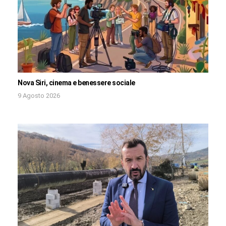
Nova Siri, cinema e benessere sociale
9 Agosto 2026