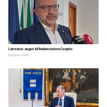
Latronico: auguri all’Ambasciatore Cospito
8 Agosto 2026