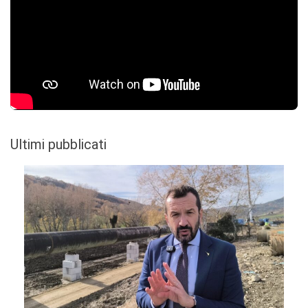
Ultimi pubblicati