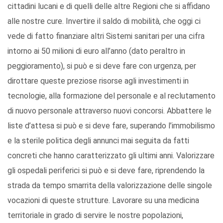
cittadini lucani e di quelli delle altre Regioni che si affidano
alle nostre cure. Invertire il saldo di mobilità, che oggi ci
vede di fatto finanziare altri Sistemi sanitari per una cifra
intorno ai 50 milioni di euro all’anno (dato peraltro in
peggioramento), si può e si deve fare con urgenza, per
dirottare queste preziose risorse agli investimenti in
tecnologie, alla formazione del personale e al reclutamento
di nuovo personale attraverso nuovi concorsi. Abbattere le
liste d’attesa si può e si deve fare, superando l’immobilismo
e la sterile politica degli annunci mai seguita da fatti
concreti che hanno caratterizzato gli ultimi anni. Valorizzare
gli ospedali periferici si può e si deve fare, riprendendo la
strada da tempo smarrita della valorizzazione delle singole
vocazioni di queste strutture. Lavorare su una medicina
territoriale in grado di servire le nostre popolazioni,