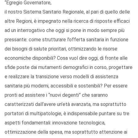
“Egregio Governatore,
il nostro Sistema Sanitario Regionale, al pari di quello delle
altre Regioni, è impegnato nella ricerca di risposte efficaci
ad un interrogativo che oggi si pone in modo sempre più
pressante: come strutturare l’offerta sanitaria in funzione
dei bisogni di salute prioritari, ottimizzando le risorse
economiche disponibili? Cosa vuol dire oggi, di fronte alle
sfide poste dai mutamenti demografici in corso, progettare
e realizzare la transizione verso modelli di assistenza
sanitaria più moderni, accessibili e sostenibili? Per essere
pronti ad assistere i “nuovi degenti” che saranno
caratterizzati dall’avere un’età avanzata, ma soprattutto
portatori di multipatologie, è indispensabile puntare su tre
aspetti fondamentali: innovazione tecnologica,
ottimizzazione della spesa, ma soprattutto attenzione ai