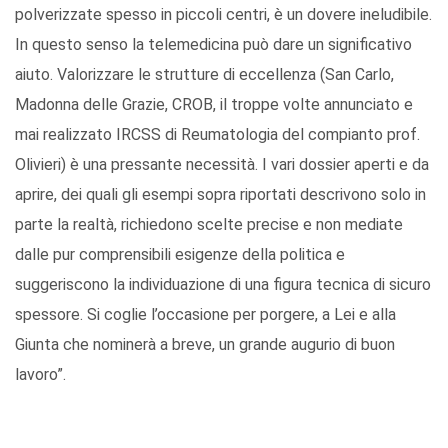
polverizzate spesso in piccoli centri, è un dovere ineludibile.
In questo senso la telemedicina può dare un significativo
aiuto. Valorizzare le strutture di eccellenza (San Carlo,
Madonna delle Grazie, CROB, il troppe volte annunciato e
mai realizzato IRCSS di Reumatologia del compianto prof.
Olivieri) è una pressante necessità. I vari dossier aperti e da
aprire, dei quali gli esempi sopra riportati descrivono solo in
parte la realtà, richiedono scelte precise e non mediate
dalle pur comprensibili esigenze della politica e
suggeriscono la individuazione di una figura tecnica di sicuro
spessore. Si coglie l’occasione per porgere, a Lei e alla
Giunta che nominerà a breve, un grande augurio di buon
lavoro”.