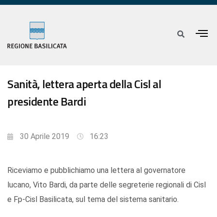
Sanità, lettera aperta della Cisl al
presidente Bardi
30 Aprile 2019
16:23
Riceviamo e pubblichiamo una lettera al governatore
lucano, Vito Bardi, da parte delle segreterie regionali di Cisl
e Fp-Cisl Basilicata, sul tema del sistema sanitario.