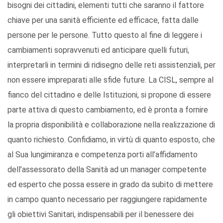
bisogni dei cittadini, elementi tutti che saranno il fattore
chiave per una sanità efficiente ed efficace, fatta dalle
persone per le persone. Tutto questo al fine di leggere i
cambiamenti sopravvenuti ed anticipare quelli futuri,
interpretarli in termini di ridisegno delle reti assistenziali, per
non essere impreparati alle sfide future. La CISL, sempre al
fianco del cittadino e delle Istituzioni, si propone di essere
parte attiva di questo cambiamento, ed è pronta a fornire
la propria disponibilità e collaborazione nella realizzazione di
quanto richiesto. Confidiamo, in virtù di quanto esposto, che
al Sua lungimiranza e competenza porti all’affidamento
dell’assessorato della Sanità ad un manager competente
ed esperto che possa essere in grado da subito di mettere
in campo quanto necessario per raggiungere rapidamente
gli obiettivi Sanitari, indispensabili per il benessere dei