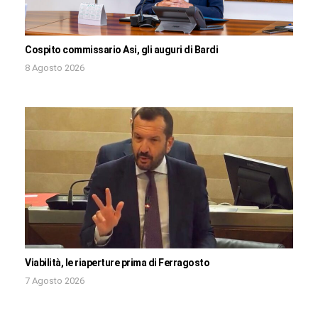
Cospito commissario Asi, gli auguri di Bardi
8 Agosto 2026
Viabilità, le riaperture prima di Ferragosto
7 Agosto 2026