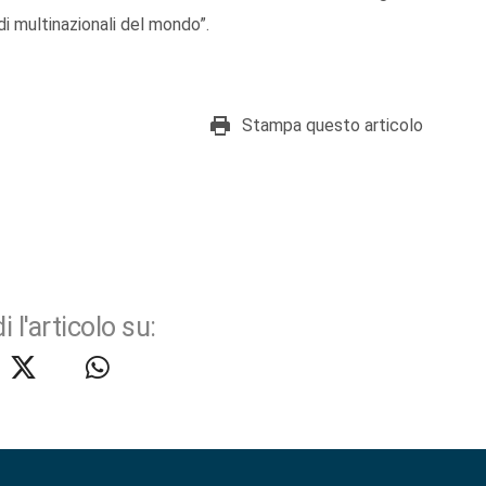
i multinazionali del mondo”.
Stampa questo articolo
i l'articolo su: