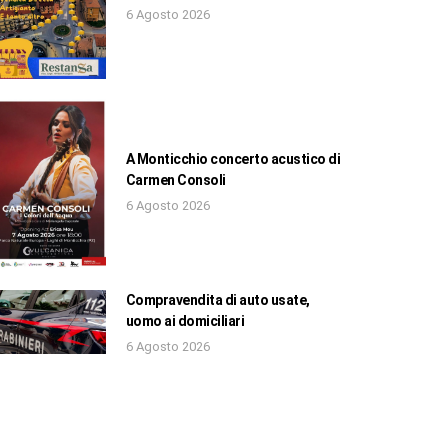
6 Agosto 2026
A Monticchio concerto acustico di
Carmen Consoli
6 Agosto 2026
Compravendita di auto usate,
uomo ai domiciliari
6 Agosto 2026