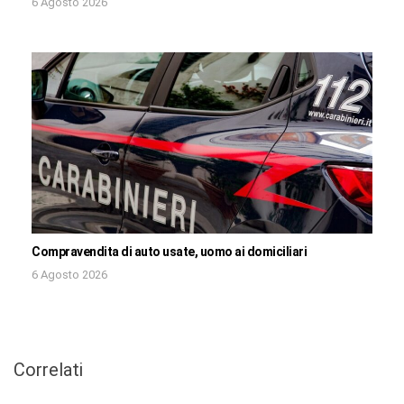
6 Agosto 2026
Compravendita di auto usate, uomo ai domiciliari
6 Agosto 2026
Correlati