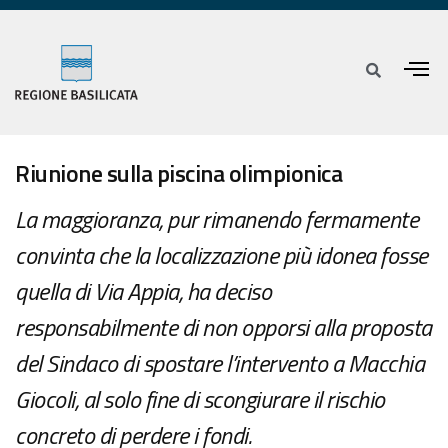
Riunione sulla piscina olimpionica
La maggioranza, pur rimanendo fermamente
convinta che la localizzazione più idonea fosse
quella di Via Appia, ha deciso
responsabilmente di non opporsi alla proposta
del Sindaco di spostare l’intervento a Macchia
Giocoli, al solo fine di scongiurare il rischio
concreto di perdere i fondi.