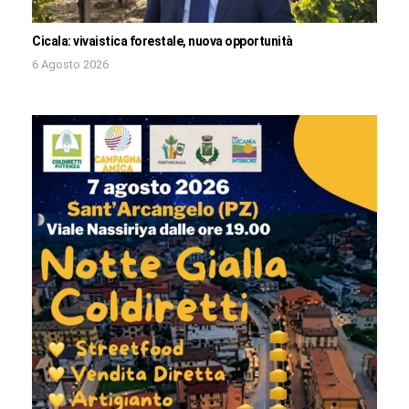
Cicala: vivaistica forestale, nuova opportunità
6 Agosto 2026