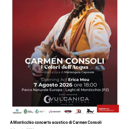
A Monticchio concerto acustico di Carmen Consoli