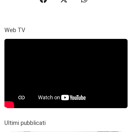
Web TV
Ultimi pubblicati