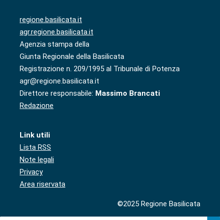
regione.basilicata.it
agr.regione.basilicata.it
Agenzia stampa della
Giunta Regionale della Basilicata
Registrazione n. 209/1995 al Tribunale di Potenza
agr@regione.basilicata.it
Direttore responsabile:
Massimo Brancati
Redazione
Link utili
Lista RSS
Note legali
Privacy
Area riservata
©2025 Regione Basilicata