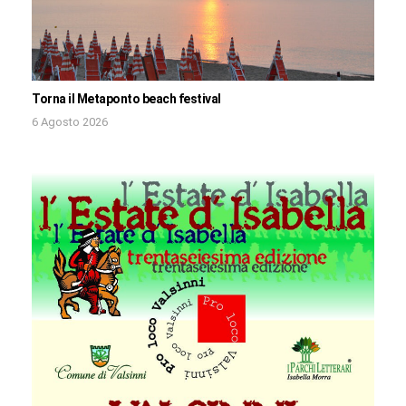
Torna il Metaponto beach festival
6 Agosto 2026