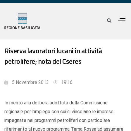
Riserva lavoratori lucani in attività
petrolifere; nota del Cseres
5 Novembre 2013
19:16
In merito alla delibera adottata della Commissione
regionale per l'impiego con cui si vincolano le imprese
impegnate nei programmi petroliferi con particolare
riferimento al nuovo programma Tema Rossa ad assumere