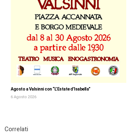
Agosto a Valsinni con “L’Estate d’Isabella”
6 Agosto 2026
Correlati