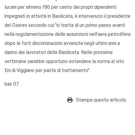
lucani per almeno l'80 per cento dei propri dipendenti
impegnati in attività in Basilicata, è intervenuto il presidente
del Cseres secondo cui "si tratta di un primo passo avanti
nella regolamentazione delle assunzioni nell’aera petrolifera
dopo le forti discriminazioni avvenute negli ultimi anni a
danno dei lavoratori della Basilicata. Nelle prossime
settimane sarebbe opportuno estendere la norma al sito
Eni di Viggiano per parità di trattamento".
bas 07
Stampa questo articolo