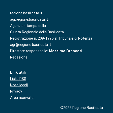
regione.basilicata.it
agr.regione.basilicata.it
Agenzia stampa della
Giunta Regionale della Basilicata
Registrazione n. 209/1995 al Tribunale di Potenza
agr@regione.basilicata.it
Direttore responsabile:
Massimo Brancati
Redazione
Link utili
Lista RSS
Note legali
Privacy
Area riservata
©2025 Regione Basilicata