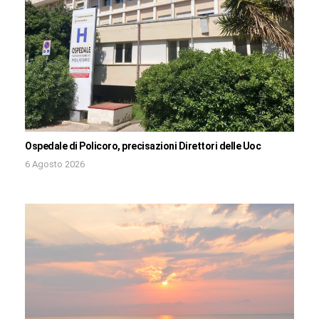
Ospedale di Policoro, precisazioni Direttori delle Uoc
6 Agosto 2026