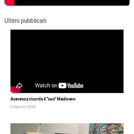
Ultimi pubblicati
Acerenza ricorda il “suo” Medioevo
6 Agosto 2026