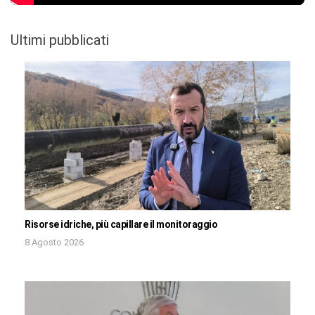
Ultimi pubblicati
Risorse idriche, più capillare il monitoraggio
8 Agosto 2026