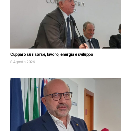
Cupparo su risorse, lavoro, energia e sviluppo
8 Agosto 2026