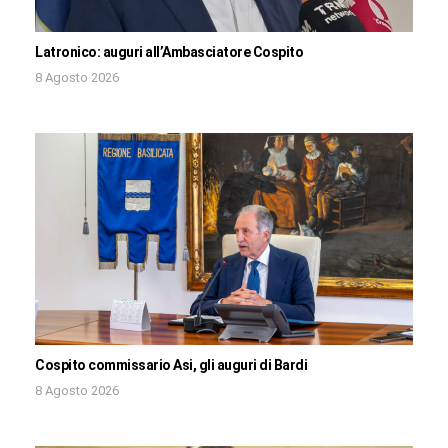
Latronico: auguri all’Ambasciatore Cospito
8 Agosto 2026
Cospito commissario Asi, gli auguri di Bardi
8 Agosto 2026