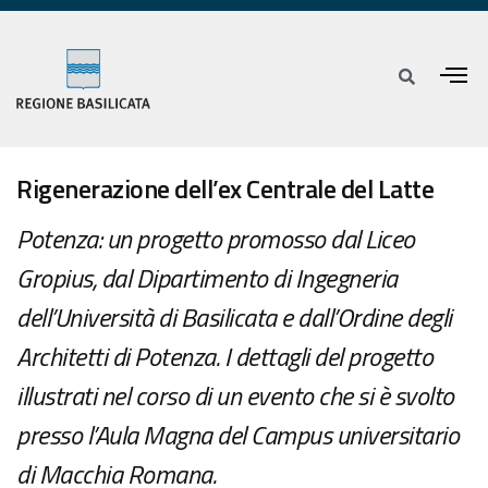
Rigenerazione dell’ex Centrale del Latte
Potenza: un progetto promosso dal Liceo
Gropius, dal Dipartimento di Ingegneria
dell’Università di Basilicata e dall’Ordine degli
Architetti di Potenza. I dettagli del progetto
illustrati nel corso di un evento che si è svolto
presso l’Aula Magna del Campus universitario
di Macchia Romana.