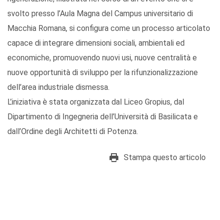
svolto presso l’Aula Magna del Campus universitario di
Macchia Romana, si configura come un processo articolato
capace di integrare dimensioni sociali, ambientali ed
economiche, promuovendo nuovi usi, nuove centralità e
nuove opportunità di sviluppo per la rifunzionalizzazione
dell’area industriale dismessa.
L’iniziativa è stata organizzata dal Liceo Gropius, dal
Dipartimento di Ingegneria dell’Università di Basilicata e
dall’Ordine degli Architetti di Potenza.
Stampa questo articolo