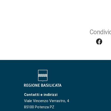
Condivid
Contatti e indirizzi
Viale Vincenzo Verrastro, 4
85100 Potenza PZ