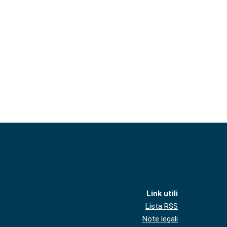
Link utili
Lista RSS
Note legali