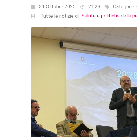
31 Ottobre 2025
21:28
Categorie:
Salute e politiche della p
Tutte le notizie di