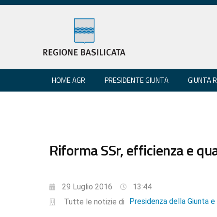
HOME AGR
PRESIDENTE GIUNTA
GIUNTA 
Riforma SSr, efficienza e qua
29 Luglio 2016
13:44
Presidenza della Giunta 
Tutte le notizie di