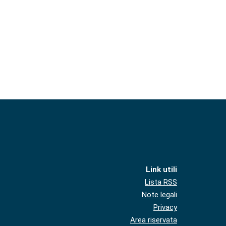
Link utili
Lista RSS
Note legali
Privacy
Area riservata