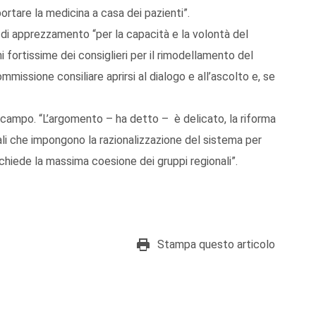
ortare la medicina a casa dei pazienti”.
 di apprezzamento “per la capacità e la volontà del
 fortissime dei consiglieri per il rimodellamento del
missione consiliare aprirsi al dialogo e all’ascolto e, se
 campo. “L’argomento – ha detto – è delicato, la riforma
li che impongono la razionalizzazione del sistema per
richiede la massima coesione dei gruppi regionali”.
Stampa questo articolo