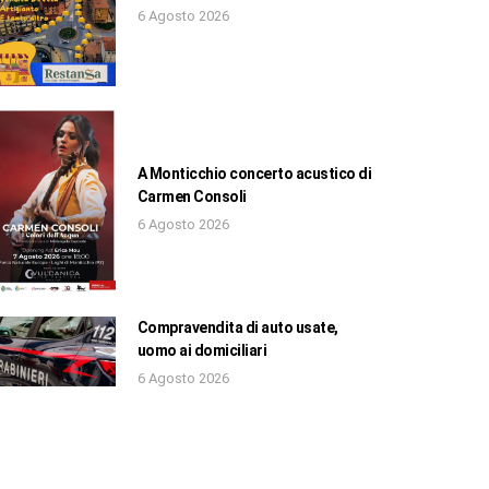
6 Agosto 2026
A Monticchio concerto acustico di
Carmen Consoli
6 Agosto 2026
Compravendita di auto usate,
uomo ai domiciliari
6 Agosto 2026