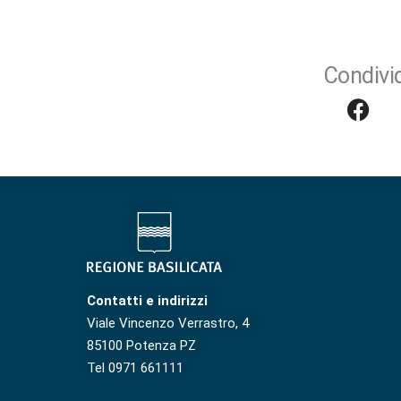
Condivid
Contatti e indirizzi
Viale Vincenzo Verrastro, 4
85100 Potenza PZ
Tel 0971 661111