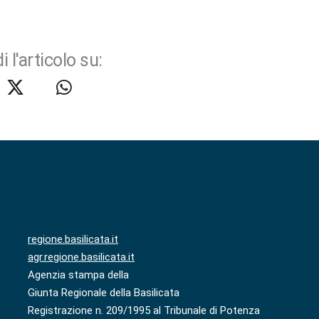
i l'articolo su:
regione.basilicata.it
agr.regione.basilicata.it
Agenzia stampa della
Giunta Regionale della Basilicata
Registrazione n. 209/1995 al Tribunale di Potenza