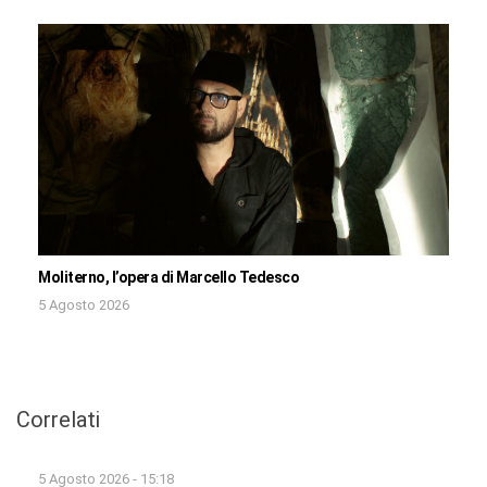
Moliterno, l’opera di Marcello Tedesco
5 Agosto 2026
Correlati
5 Agosto 2026 - 15:18