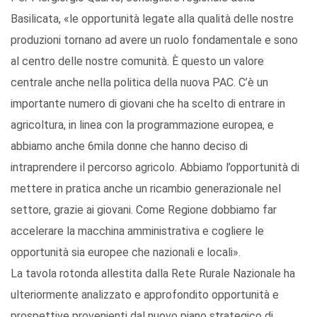
Basilicata, «le opportunità legate alla qualità delle nostre
produzioni tornano ad avere un ruolo fondamentale e sono
al centro delle nostre comunità. È questo un valore
centrale anche nella politica della nuova PAC. C’è un
importante numero di giovani che ha scelto di entrare in
agricoltura, in linea con la programmazione europea, e
abbiamo anche 6mila donne che hanno deciso di
intraprendere il percorso agricolo. Abbiamo l’opportunità di
mettere in pratica anche un ricambio generazionale nel
settore, grazie ai giovani. Come Regione dobbiamo far
accelerare la macchina amministrativa e cogliere le
opportunità sia europee che nazionali e locali».
La tavola rotonda allestita dalla Rete Rurale Nazionale ha
ulteriormente analizzato e approfondito opportunità e
prospettive provenienti dal nuovo piano strategico di