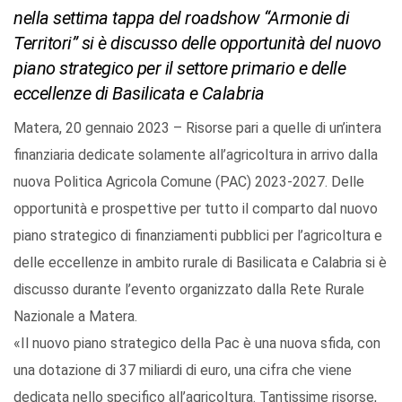
nella settima tappa del roadshow “Armonie di
Territori” si è discusso delle opportunità del nuovo
piano strategico per il settore primario e delle
eccellenze di Basilicata e Calabria
Matera, 20 gennaio 2023 – Risorse pari a quelle di un’intera
finanziaria dedicate solamente all’agricoltura in arrivo dalla
nuova Politica Agricola Comune (PAC) 2023-2027. Delle
opportunità e prospettive per tutto il comparto dal nuovo
piano strategico di finanziamenti pubblici per l’agricoltura e
delle eccellenze in ambito rurale di Basilicata e Calabria si è
discusso durante l’evento organizzato dalla Rete Rurale
Nazionale a Matera.
«Il nuovo piano strategico della Pac è una nuova sfida, con
una dotazione di 37 miliardi di euro, una cifra che viene
dedicata nello specifico all’agricoltura. Tantissime risorse,