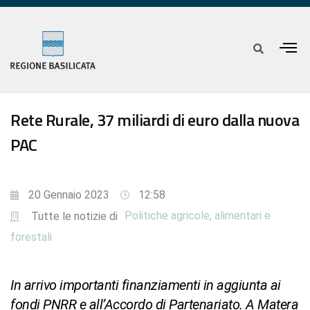
Rete Rurale, 37 miliardi di euro dalla nuova
PAC
20 Gennaio 2023
12:58
Politiche agricole, alimentari e
Tutte le notizie di
forestali
In arrivo importanti finanziamenti in aggiunta ai
fondi PNRR e all’Accordo di Partenariato. A Matera