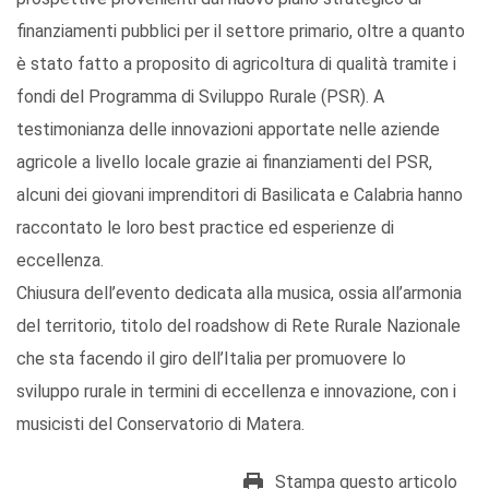
finanziamenti pubblici per il settore primario, oltre a quanto
è stato fatto a proposito di agricoltura di qualità tramite i
fondi del Programma di Sviluppo Rurale (PSR). A
testimonianza delle innovazioni apportate nelle aziende
agricole a livello locale grazie ai finanziamenti del PSR,
alcuni dei giovani imprenditori di Basilicata e Calabria hanno
raccontato le loro best practice ed esperienze di
eccellenza.
Chiusura dell’evento dedicata alla musica, ossia all’armonia
del territorio, titolo del roadshow di Rete Rurale Nazionale
che sta facendo il giro dell’Italia per promuovere lo
sviluppo rurale in termini di eccellenza e innovazione, con i
musicisti del Conservatorio di Matera.
Stampa questo articolo