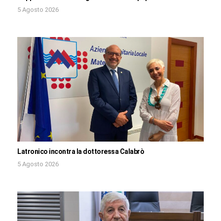
5 Agosto 2026
Latronico incontra la dottoressa Calabrò
5 Agosto 2026