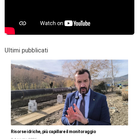
Ultimi pubblicati
Risorse idriche, più capillare il monitoraggio