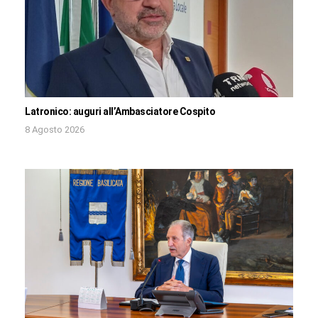
Latronico: auguri all’Ambasciatore Cospito
8 Agosto 2026