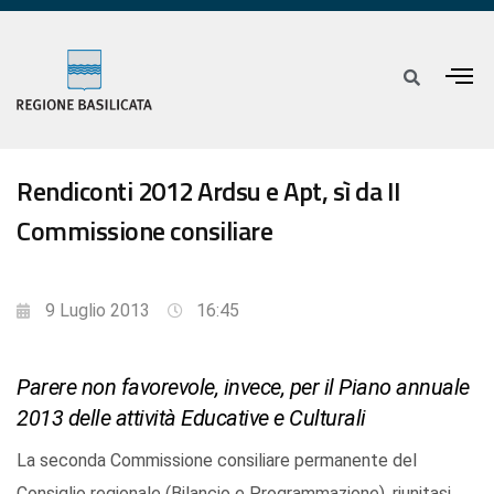
Rendiconti 2012 Ardsu e Apt, sì da II
Commissione consiliare
9 Luglio 2013
16:45
Parere non favorevole, invece, per il Piano annuale
2013 delle attività Educative e Culturali
La seconda Commissione consiliare permanente del
Consiglio regionale (Bilancio e Programmazione), riunitasi