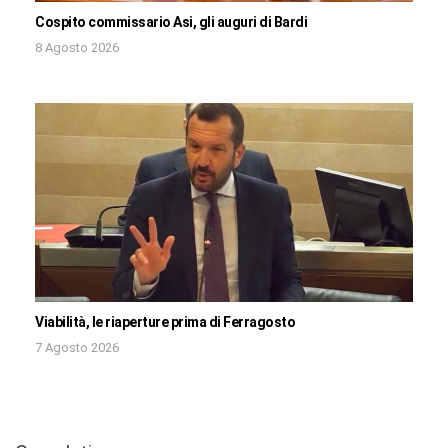
Cospito commissario Asi, gli auguri di Bardi
8 Agosto 2026
Viabilità, le riaperture prima di Ferragosto
7 Agosto 2026