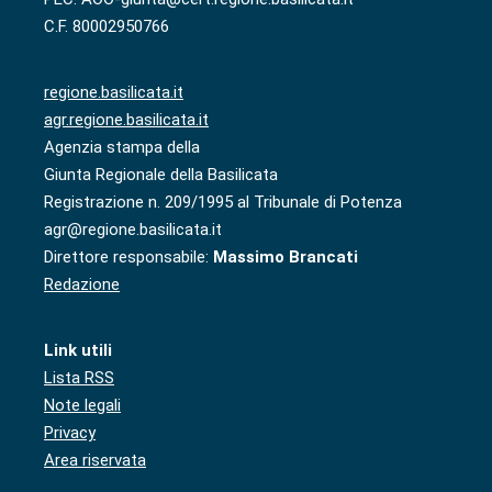
C.F. 80002950766
regione.basilicata.it
agr.regione.basilicata.it
Agenzia stampa della
Giunta Regionale della Basilicata
Registrazione n. 209/1995 al Tribunale di Potenza
agr@regione.basilicata.it
Direttore responsabile:
Massimo Brancati
Redazione
Link utili
Lista RSS
Note legali
Privacy
Area riservata