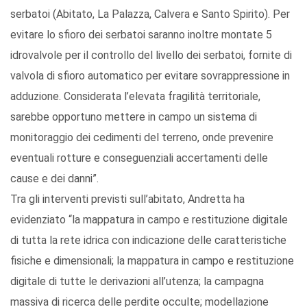
serbatoi (Abitato, La Palazza, Calvera e Santo Spirito). Per
evitare lo sfioro dei serbatoi saranno inoltre montate 5
idrovalvole per il controllo del livello dei serbatoi, fornite di
valvola di sfioro automatico per evitare sovrappressione in
adduzione. Considerata l’elevata fragilità territoriale,
sarebbe opportuno mettere in campo un sistema di
monitoraggio dei cedimenti del terreno, onde prevenire
eventuali rotture e conseguenziali accertamenti delle
cause e dei danni”.
Tra gli interventi previsti sull’abitato, Andretta ha
evidenziato “la mappatura in campo e restituzione digitale
di tutta la rete idrica con indicazione delle caratteristiche
fisiche e dimensionali; la mappatura in campo e restituzione
digitale di tutte le derivazioni all’utenza; la campagna
massiva di ricerca delle perdite occulte; modellazione