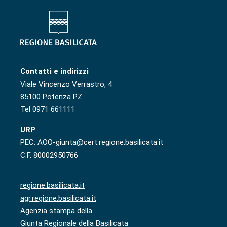
Contatti e indirizzi
Viale Vincenzo Verrastro, 4
85100 Potenza PZ
Tel 0971 661111
URP
PEC: AOO-giunta@cert.regione.basilicata.it
C.F. 80002950766
regione.basilicata.it
agr.regione.basilicata.it
Agenzia stampa della
Giunta Regionale della Basilicata