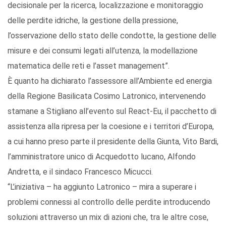
decisionale per la ricerca, localizzazione e monitoraggio
delle perdite idriche, la gestione della pressione,
l’osservazione dello stato delle condotte, la gestione delle
misure e dei consumi legati all’utenza, la modellazione
matematica delle reti e l’asset management”.
È quanto ha dichiarato l’assessore all’Ambiente ed energia
della Regione Basilicata Cosimo Latronico, intervenendo
stamane a Stigliano all’evento sul React-Eu, il pacchetto di
assistenza alla ripresa per la coesione e i territori d’Europa,
a cui hanno preso parte il presidente della Giunta, Vito Bardi,
l’amministratore unico di Acquedotto lucano, Alfondo
Andretta, e il sindaco Francesco Micucci.
“L’iniziativa – ha aggiunto Latronico – mira a superare i
problemi connessi al controllo delle perdite introducendo
soluzioni attraverso un mix di azioni che, tra le altre cose,