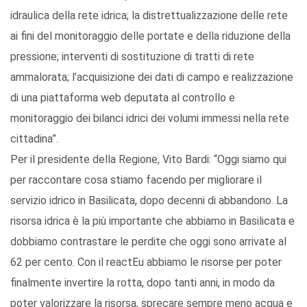
idraulica della rete idrica; la distrettualizzazione delle rete
ai fini del monitoraggio delle portate e della riduzione della
pressione; interventi di sostituzione di tratti di rete
ammalorata; l’acquisizione dei dati di campo e realizzazione
di una piattaforma web deputata al controllo e
monitoraggio dei bilanci idrici dei volumi immessi nella rete
cittadina”.
Per il presidente della Regione, Vito Bardi: “Oggi siamo qui
per raccontare cosa stiamo facendo per migliorare il
servizio idrico in Basilicata, dopo decenni di abbandono. La
risorsa idrica è la più importante che abbiamo in Basilicata e
dobbiamo contrastare le perdite che oggi sono arrivate al
62 per cento. Con il reactEu abbiamo le risorse per poter
finalmente invertire la rotta, dopo tanti anni, in modo da
poter valorizzare la risorsa, sprecare sempre meno acqua e