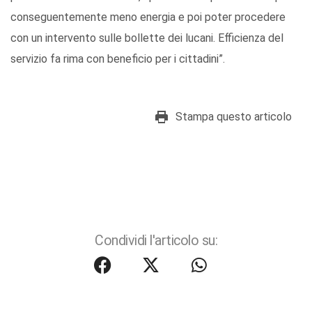
conseguentemente meno energia e poi poter procedere
con un intervento sulle bollette dei lucani. Efficienza del
servizio fa rima con beneficio per i cittadini”.
Stampa questo articolo
Condividi l'articolo su: