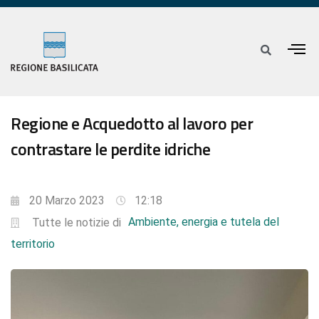
Regione e Acquedotto al lavoro per
contrastare le perdite idriche
20 Marzo 2023
12:18
Ambiente, energia e tutela del
Tutte le notizie di
territorio