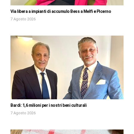
Via libera a impianti di accumulo Bess a Melfi e Picerno
7 Agosto 2026
Bardi: 1,6 milioni per i nostri beni culturali
7 Agosto 2026