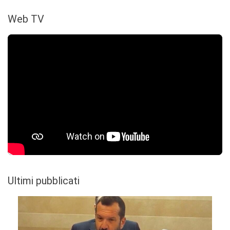
Web TV
Ultimi pubblicati