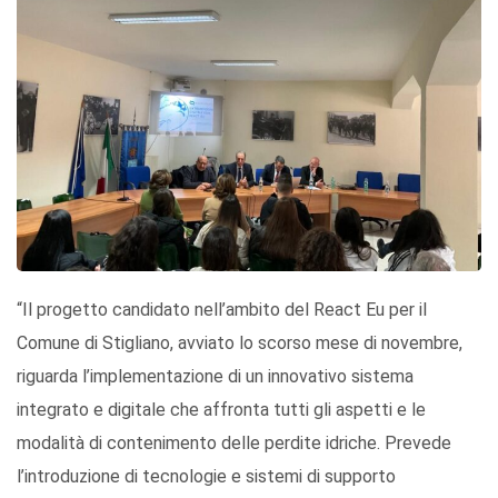
“Il progetto candidato nell’ambito del React Eu per il
Comune di Stigliano, avviato lo scorso mese di novembre,
riguarda l’implementazione di un innovativo sistema
integrato e digitale che affronta tutti gli aspetti e le
modalità di contenimento delle perdite idriche. Prevede
l’introduzione di tecnologie e sistemi di supporto