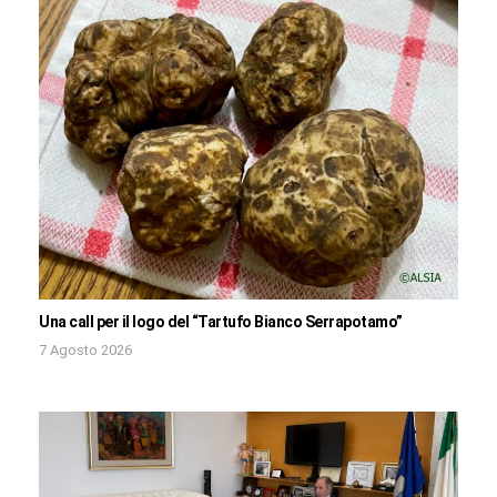
Una call per il logo del “Tartufo Bianco Serrapotamo”
7 Agosto 2026