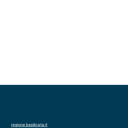
regione.basilicata.it