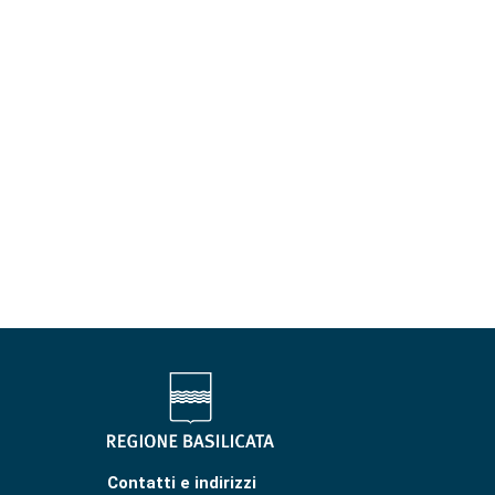
Contatti e indirizzi