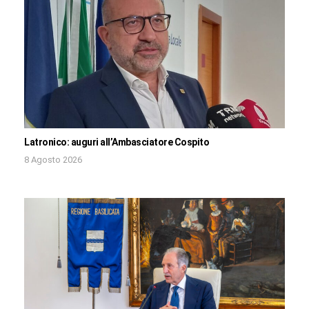
Latronico: auguri all’Ambasciatore Cospito
8 Agosto 2026