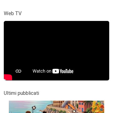
Web TV
Ultimi pubblicati