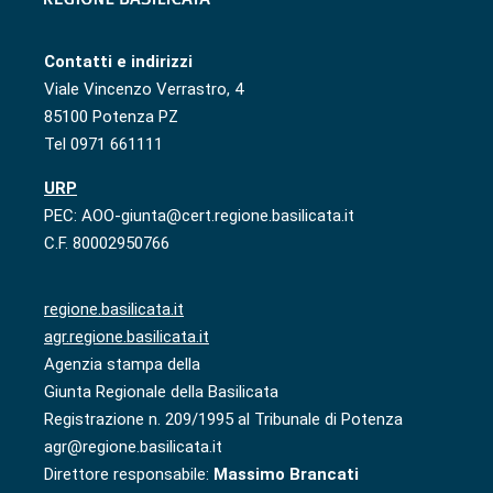
Contatti e indirizzi
Viale Vincenzo Verrastro, 4
85100 Potenza PZ
Tel 0971 661111
URP
PEC: AOO-giunta@cert.regione.basilicata.it
C.F. 80002950766
regione.basilicata.it
agr.regione.basilicata.it
Agenzia stampa della
Giunta Regionale della Basilicata
Registrazione n. 209/1995 al Tribunale di Potenza
agr@regione.basilicata.it
Direttore responsabile:
Massimo Brancati