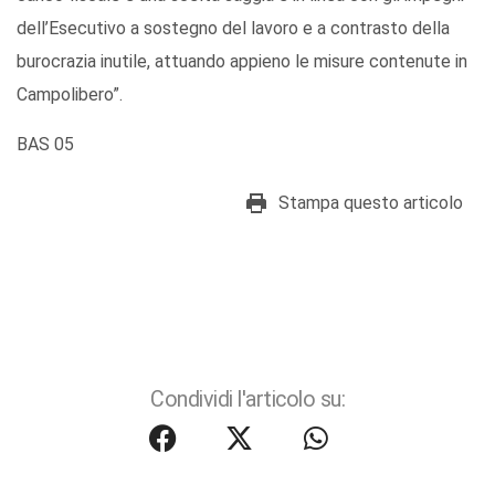
dell’Esecutivo a sostegno del lavoro e a contrasto della
burocrazia inutile, attuando appieno le misure contenute in
Campolibero”.
BAS 05
Stampa questo articolo
Condividi l'articolo su: