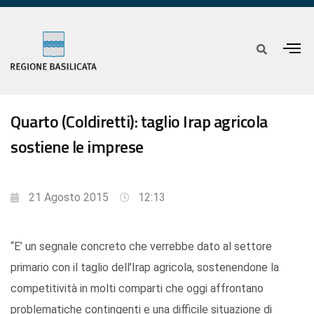
Quarto (Coldiretti): taglio Irap agricola
sostiene le imprese
21 Agosto 2015
12:13
“E’ un segnale concreto che verrebbe dato al settore
primario con il taglio dell’Irap agricola, sostenendone la
competitività in molti comparti che oggi affrontano
problematiche contingenti e una difficile situazione di