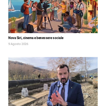
Nova Siri, cinema e benessere sociale
9 Agosto 2026