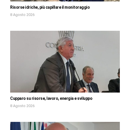
Risorse idriche, più capillare il monitoraggio
8 Agosto 2026
Cupparo su risorse, lavoro, energia e sviluppo
8 Agosto 2026