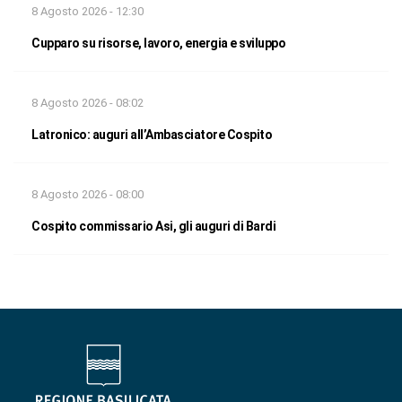
8 Agosto 2026 - 12:30
Cupparo su risorse, lavoro, energia e sviluppo
8 Agosto 2026 - 08:02
Latronico: auguri all’Ambasciatore Cospito
8 Agosto 2026 - 08:00
Cospito commissario Asi, gli auguri di Bardi