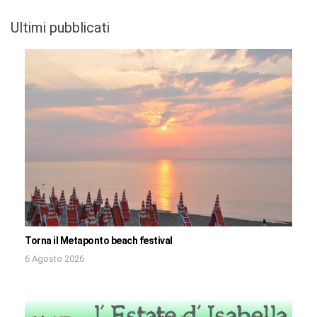
Ultimi pubblicati
Torna il Metaponto beach festival
6 Agosto 2026