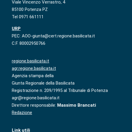
Viale Vincenzo Verrastro, 4
85100 Potenza PZ
Tel 0971 661111
URP
PEC: AOO-giunta@cert.regione.basilicata.it
C.F. 80002950766
regione.basilicata.it
agr.regione.basilicata.it
Agenzia stampa della
Giunta Regionale della Basilicata
Registrazione n. 209/1995 al Tribunale di Potenza
agr@regione.basilicata.it
Direttore responsabile:
Massimo Brancati
Redazione
Link utili