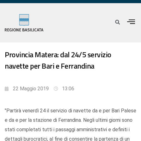
Provincia Matera: dal 24/5 servizio
navette per Bari e Ferrandina
22 Maggio 2019
13:06
"Partirà venerdì 24 il servizio di navette da e per Bari Palese
e da e per la stazione di Ferrandina. Negli ultimi giorni sono
stati completati tutti i passaggi amministrativi e definiti i
dettagli burocratici, al fine di consentire la partenza di un