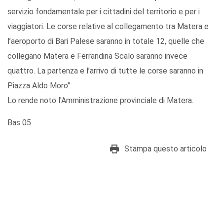
servizio fondamentale per i cittadini del territorio e per i
viaggiatori. Le corse relative al collegamento tra Matera e
l’aeroporto di Bari Palese saranno in totale 12, quelle che
collegano Matera e Ferrandina Scalo saranno invece
quattro. La partenza e l’arrivo di tutte le corse saranno in
Piazza Aldo Moro".
Lo rende noto l'Amministrazione provinciale di Matera.
Bas 05
Stampa questo articolo