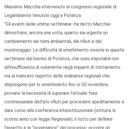
Massimo Macchia intervenuto al congresso regionale di
Legambiente tenutosi oggi a Potenza.
“Gli eventi delle ultime settimane- ha detto Macchia-
dimostrano, ancora una volta, quanto sia urgente un
cambiamento nei temi ambientali, dei rifiuti e del
monitoraggio. Le difficoltà di smaltimento vissute in queste
settimane dal bacino di Potenza, che sono imputabili non
all’insufficienza di volumetrie negli impianti di trattamento
ma al mancato rispetto delle ordinanze regionali che
dispongono per lo smaltimento fino al 30 novembre,
provano la necessità di superare l’attuale fase
commissariale dell'ato rifiuti per procedere speditamente a
dare corso alla conferenza interistituzionale (istituita lo
scorso anno con legge Regionale), il tutto per definire
l’assetto e la “governance” del processo: occorre un