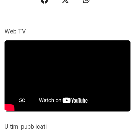
Web TV
Ultimi pubblicati