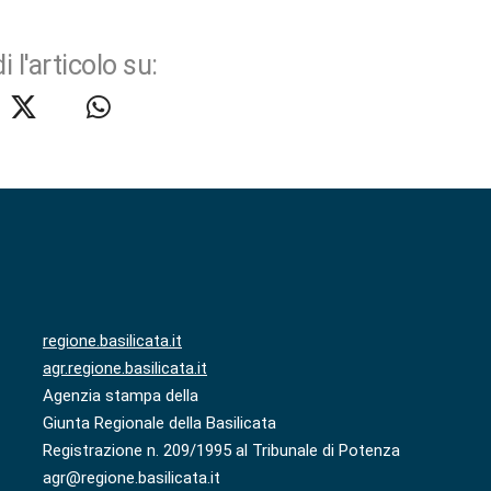
i l'articolo su:
regione.basilicata.it
agr.regione.basilicata.it
Agenzia stampa della
Giunta Regionale della Basilicata
Registrazione n. 209/1995 al Tribunale di Potenza
agr@regione.basilicata.it