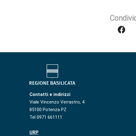
Condivid
Contatti e indirizzi
Viale Vincenzo Verrastro, 4
85100 Potenza PZ
Tel 0971 661111
URP