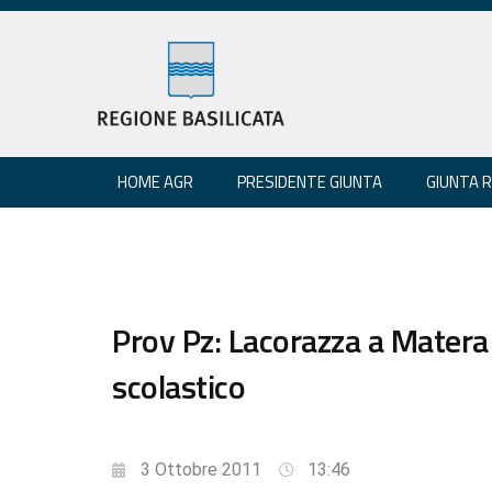
HOME AGR
PRESIDENTE GIUNTA
GIUNTA 
Prov Pz: Lacorazza a Matera
scolastico
3 Ottobre 2011
13:46