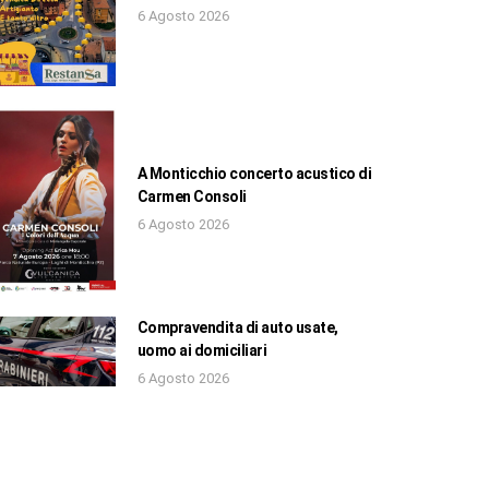
6 Agosto 2026
A Monticchio concerto acustico di
Carmen Consoli
6 Agosto 2026
Compravendita di auto usate,
uomo ai domiciliari
6 Agosto 2026