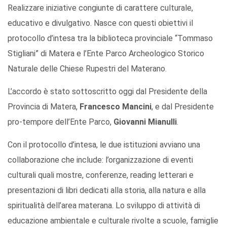
Realizzare iniziative congiunte di carattere culturale,
educativo e divulgativo. Nasce con questi obiettivi il
protocollo d’intesa tra la biblioteca provinciale “Tommaso
Stigliani” di Matera e l’Ente Parco Archeologico Storico
Naturale delle Chiese Rupestri del Materano.
L’accordo è stato sottoscritto oggi dal Presidente della
Provincia di Matera,
Francesco Mancini
, e dal Presidente
pro-tempore dell’Ente Parco,
Giovanni Mianulli
.
Con il protocollo d’intesa, le due istituzioni avviano una
collaborazione che include: l’organizzazione di eventi
culturali quali mostre, conferenze, reading letterari e
presentazioni di libri dedicati alla storia, alla natura e alla
spiritualità dell’area materana. Lo sviluppo di attività di
educazione ambientale e culturale rivolte a scuole, famiglie