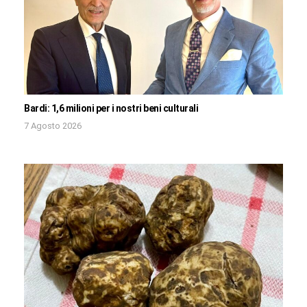
Bardi: 1,6 milioni per i nostri beni culturali
7 Agosto 2026