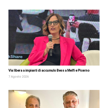
Via libera a impianti di accumulo Bess a Melfi e Picerno
7 Agosto 2026