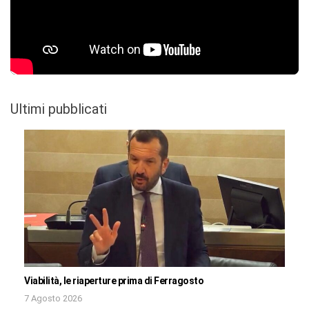
Ultimi pubblicati
Viabilità, le riaperture prima di Ferragosto
7 Agosto 2026