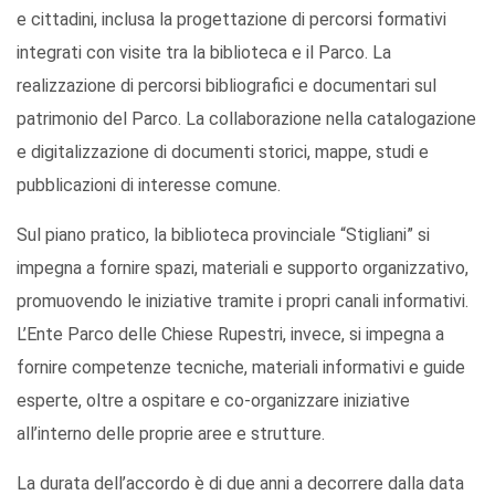
e cittadini, inclusa la progettazione di percorsi formativi
integrati con visite tra la biblioteca e il Parco. La
realizzazione di percorsi bibliografici e documentari sul
patrimonio del Parco. La collaborazione nella catalogazione
e digitalizzazione di documenti storici, mappe, studi e
pubblicazioni di interesse comune.
Sul piano pratico, la biblioteca provinciale “Stigliani” si
impegna a fornire spazi, materiali e supporto organizzativo,
promuovendo le iniziative tramite i propri canali informativi.
L’Ente Parco delle Chiese Rupestri, invece, si impegna a
fornire competenze tecniche, materiali informativi e guide
esperte, oltre a ospitare e co-organizzare iniziative
all’interno delle proprie aree e strutture.
La durata dell’accordo è di due anni a decorrere dalla data