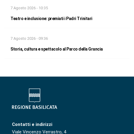
7 Agosto 2026 - 10:35
Teatro e inclusione: premiati i Padri Trinitari
7 Agosto 2026 - 09:36
Storia, cultura e spettacolo al Parco della Grancia
Contatti e indirizzi
Viale Vincenzo Verrastro, 4