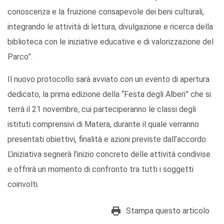
conoscenza e la fruizione consapevole dei beni culturali,
integrando le attività di lettura, divulgazione e ricerca della
biblioteca con le iniziative educative e di valorizzazione del
Parco”.
Il nuovo protocollo sarà avviato con un evento di apertura
dedicato, la prima edizione della “Festa degli Alberi” che si
terrà il 21 novembre, cui parteciperanno le classi degli
istituti comprensivi di Matera, durante il quale verranno
presentati obiettivi, finalità e azioni previste dall’accordo.
L’iniziativa segnerà l’inizio concreto delle attività condivise
e offrirà un momento di confronto tra tutti i soggetti
coinvolti.
Stampa questo articolo