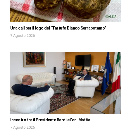
Una call per il logo del “Tartufo Bianco Serrapotamo”
7 Agosto 2026
Incontro tra il Presidente Bardi e l’on. Mattia
7 Agosto 2026