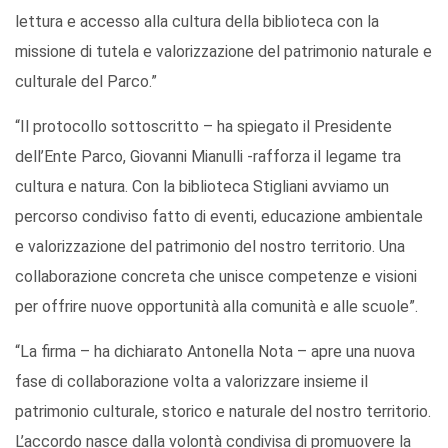
lettura e accesso alla cultura della biblioteca con la
missione di tutela e valorizzazione del patrimonio naturale e
culturale del Parco.”
“Il protocollo sottoscritto – ha spiegato il Presidente
dell’Ente Parco, Giovanni Mianulli -rafforza il legame tra
cultura e natura. Con la biblioteca Stigliani avviamo un
percorso condiviso fatto di eventi, educazione ambientale
e valorizzazione del patrimonio del nostro territorio. Una
collaborazione concreta che unisce competenze e visioni
per offrire nuove opportunità alla comunità e alle scuole”.
“La firma – ha dichiarato Antonella Nota – apre una nuova
fase di collaborazione volta a valorizzare insieme il
patrimonio culturale, storico e naturale del nostro territorio.
L’accordo nasce dalla volontà condivisa di promuovere la