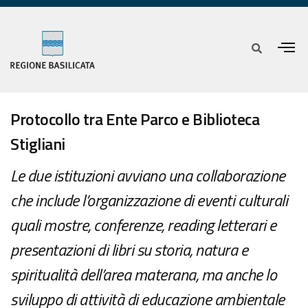
Protocollo tra Ente Parco e Biblioteca
Stigliani
Le due istituzioni avviano una collaborazione
che include l’organizzazione di eventi culturali
quali mostre, conferenze, reading letterari e
presentazioni di libri su storia, natura e
spiritualità dell’area materana, ma anche lo
sviluppo di attività di educazione ambientale