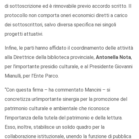
di sottoscrizione ed è rinnovabile previo accordo scritto. Il
protocollo non comporta oneri economici diretti a carico
dei sottoscrittori, salvo diversa specifica nei singoli
progetti attuativi.
Infine, le parti hanno affidato il coordinamento delle attività
alla Direttrice della biblioteca provinciale,
Antonella Nota
,
per l’importante presidio culturale, e al Presidente Giovanni
Mianulli, per l’Ente Parco.
“Con questa firma – ha commentato Mancini – si
concretizza un’importante sinergia per la promozione del
patrimonio culturale e ambientale che riconosce
l’importanza della tutela del patrimonio e della lettura.
Esso, inoltre, stabilisce un solido quadro per la
collaborazione istituzionale, unendo la funzione di pubblica