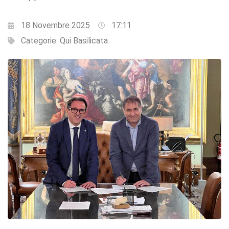
18 Novembre 2025
17:11
Categorie:
Qui Basilicata