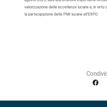
valorizzazione delle eccellenze lucane e, in virtù 
la partecipazione delle PMI lucane all’EXPO.
Condivid