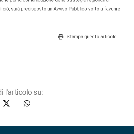
di ciò, sarà predisposto un Avviso Pubblico volto a favorire
Stampa questo articolo
i l'articolo su: