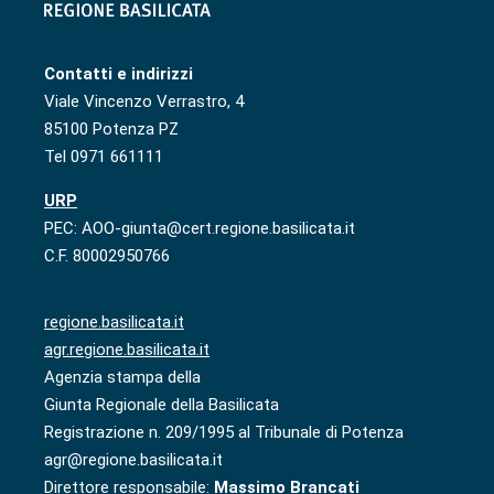
Contatti e indirizzi
Viale Vincenzo Verrastro, 4
85100 Potenza PZ
Tel 0971 661111
URP
PEC: AOO-giunta@cert.regione.basilicata.it
C.F. 80002950766
regione.basilicata.it
agr.regione.basilicata.it
Agenzia stampa della
Giunta Regionale della Basilicata
Registrazione n. 209/1995 al Tribunale di Potenza
agr@regione.basilicata.it
Direttore responsabile:
Massimo Brancati