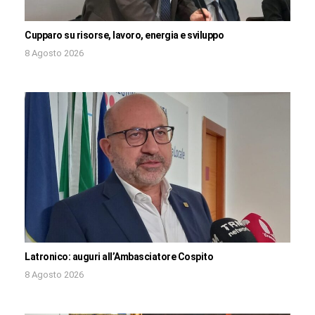
Cupparo su risorse, lavoro, energia e sviluppo
8 Agosto 2026
Latronico: auguri all’Ambasciatore Cospito
8 Agosto 2026