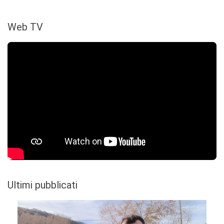
Web TV
Ultimi pubblicati