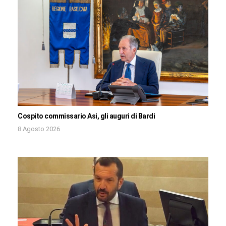
Cospito commissario Asi, gli auguri di Bardi
8 Agosto 2026