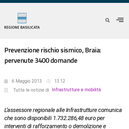
Prevenzione rischio sismico, Braia:
pervenute 3400 domande
6 Maggio 2013
13:12
Infrastrutture e mobilità
Tutte le notizie di
L’assessore regionale alle Infrastrutture comunica
che sono disponibili 1.732.286,48 euro per
interventi di rafforzamento o demolizione e