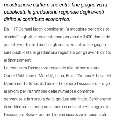
ricostruzione edifici e che entro fine giugno verrà
pubblicata la graduatoria regionale degli aventi
diritto al contributo economico.
Dai 117 Comuni lucani considerati “a maggiore pericolosità
sismica”, agli uffici regionali sono pervenute 3400 domande
per interventi strutturali sugli edifici ed entro fine giugno
sarà pubblicata la graduatoria regionale per gli aventi diritto
ai finanziamenti.
Lo comunica l’assessore regionale alle Infrastrutture,
Opere Pubbliche e Mobilità, Luca, Braia. "L’ufficio Edilizia del
Dipartimento Infrastrutture – fa sapere l’assessore – è già
al lavoro per l’istruttoria delle numerose domande
pervenute e la stesura della graduatoria finale. Cercheremo
di soddisfare un congruo numero di richieste – ha aggiunto
l’assessore Braia – per mettere in sicurezza le case e gli