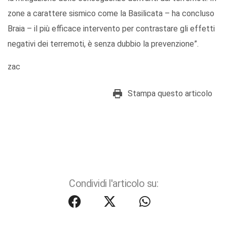
zone a carattere sismico come la Basilicata – ha concluso
Braia – il più efficace intervento per contrastare gli effetti
negativi dei terremoti, è senza dubbio la prevenzione”.
zac
Stampa questo articolo
Condividi l'articolo su: