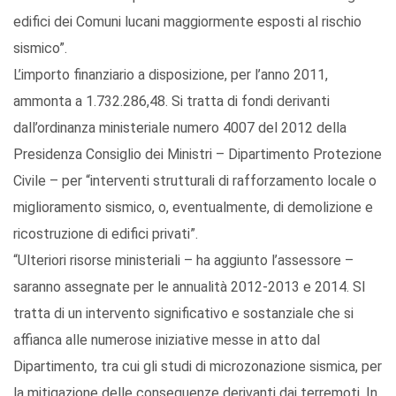
edifici dei Comuni lucani maggiormente esposti al rischio
sismico”.
L’importo finanziario a disposizione, per l’anno 2011,
ammonta a 1.732.286,48. Si tratta di fondi derivanti
dall’ordinanza ministeriale numero 4007 del 2012 della
Presidenza Consiglio dei Ministri – Dipartimento Protezione
Civile – per “interventi strutturali di rafforzamento locale o
miglioramento sismico, o, eventualmente, di demolizione e
ricostruzione di edifici privati”.
“Ulteriori risorse ministeriali – ha aggiunto l’assessore –
saranno assegnate per le annualità 2012-2013 e 2014. SI
tratta di un intervento significativo e sostanziale che si
affianca alle numerose iniziative messe in atto dal
Dipartimento, tra cui gli studi di microzonazione sismica, per
la mitigazione delle conseguenze derivanti dai terremoti. In